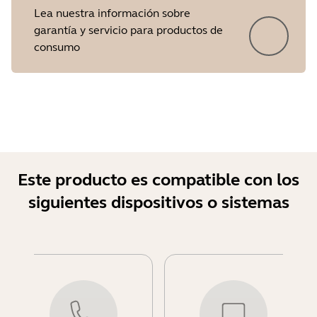
Lea nuestra información sobre
garantía y servicio para productos de
consumo
Este producto es compatible con los
siguientes dispositivos o sistemas