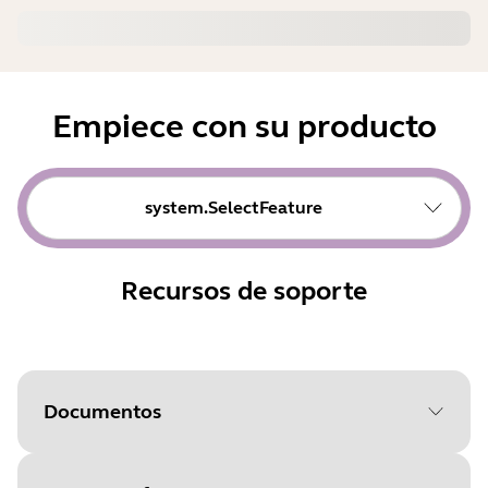
Empiece con su producto
system.SelectFeature
Recursos de soporte
Documentos