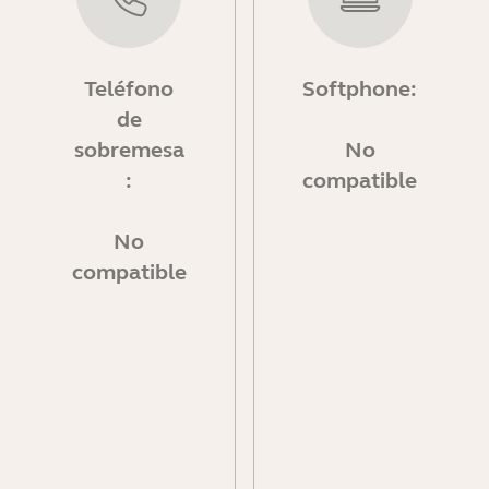
Teléfono
Softphone:
de
sobremesa
No
:
compatible
No
compatible