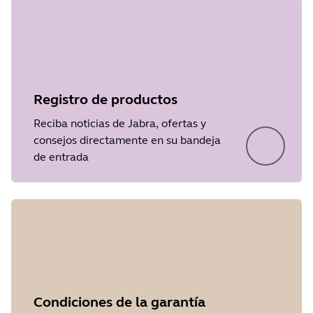
Registro de productos
Reciba noticias de Jabra, ofertas y
consejos directamente en su bandeja
de entrada
Condiciones de la garantía