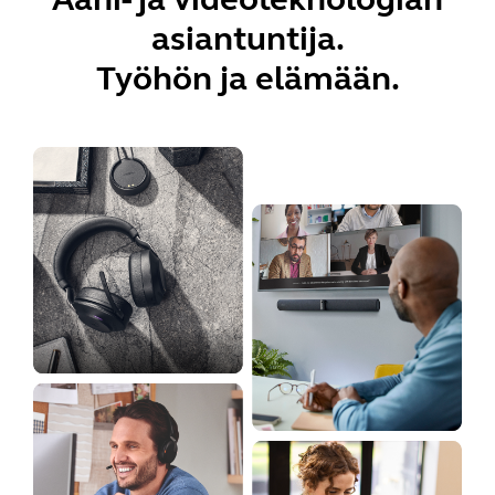
asiantuntija.
Työhön ja elämään.