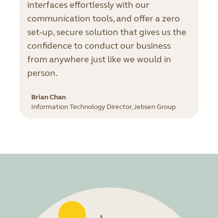
interfaces effortlessly with our
communication tools, and offer a zero
set-up, secure solution that gives us the
confidence to conduct our business
from anywhere just like we would in
person.
Brian Chan
Information Technology Director, Jebsen Group