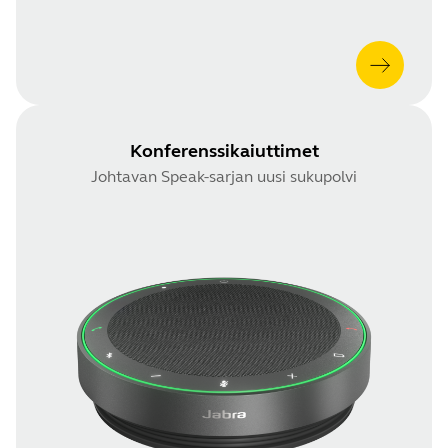
Konferenssikaiuttimet
Johtavan Speak-sarjan uusi sukupolvi