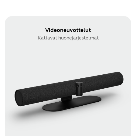
Videoneuvottelut
Kattavat huonejärjestelmät