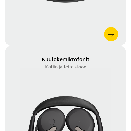
Kuulokemikrofonit
Kotiin ja toimistoon