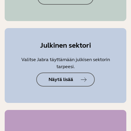
Julkinen sektori
Valitse Jabra täyttämään julkisen sektorin
tarpeesi.
Näytä lisää