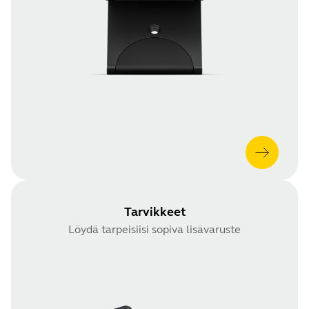
Tarvikkeet
Löydä tarpeisiisi sopiva lisävaruste