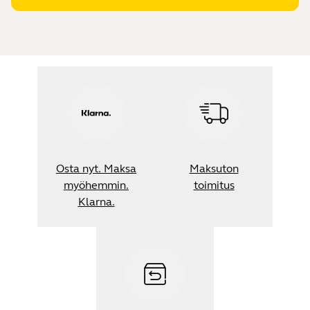
Osta nyt. Maksa
Maksuton
myöhemmin.
toimitus
Klarna.