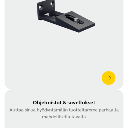
Ohjelmistot & sovellukset
Auttaa sinua hyödyntämään tuotteitamme parhaalla
mahdollisella tavalla