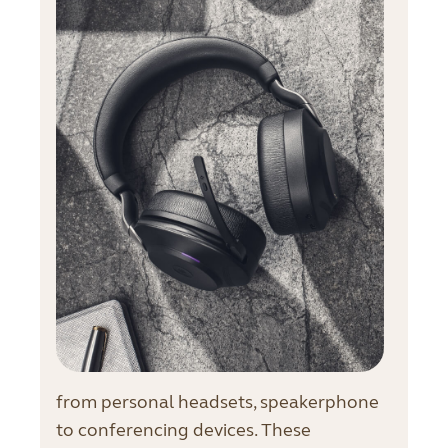
from personal headsets, speakerphone
to conferencing devices. These