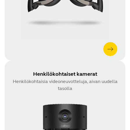
Henkilökohtaiset kamerat
Henkilökohtaisia videoneuvotteluja, aivan uudella
tasolla