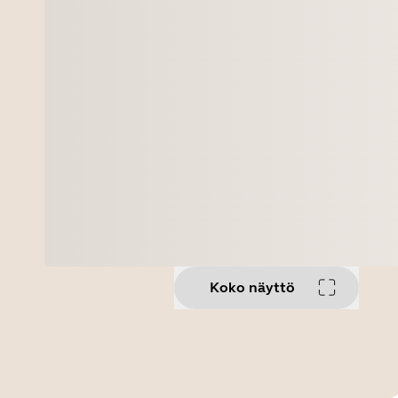
Koko näyttö