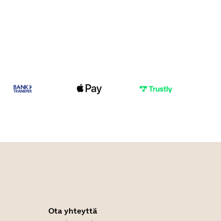
Ota yhteyttä