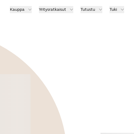
Kauppa
Yritysratkaisut
Tutustu
Tuki