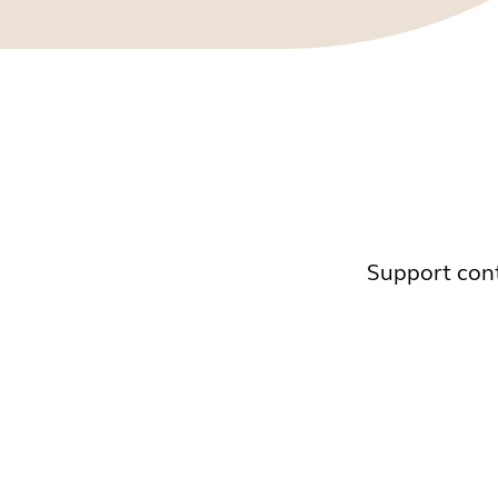
Support cont