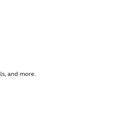
ls, and more.