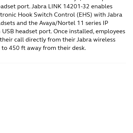
adset port. Jabra LINK 14201-32 enables
tronic Hook Switch Control (EHS) with Jabra
dsets and the Avaya/Nortel 11 series IP
 USB headset port. Once installed, employees
their call directly from their Jabra wireless
 to 450 ft away from their desk.