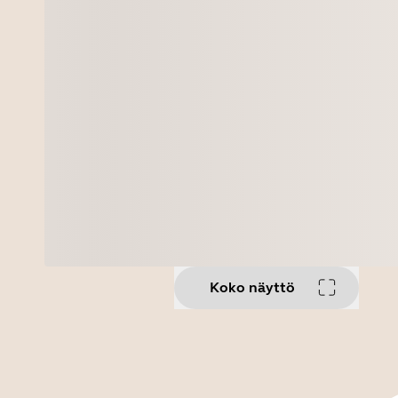
Koko näyttö