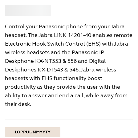
Osta
Jabra
Control your Panasonic phone from your Jabra
headset. The Jabra LINK 14201-40 enables remote
Electronic Hook Switch Control (EHS) with Jabra
wireless headsets and the Panasonic IP
Deskphone KX-NT553 & 556 and Digital
Deskphones KX-DT543 & 546. Jabra wireless
headsets with EHS functionality boost
productivity as they provide the user with the
ability to answer and end a call, while away from
their desk.
LOPPUUNMYYTY