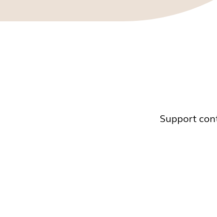
Support cont