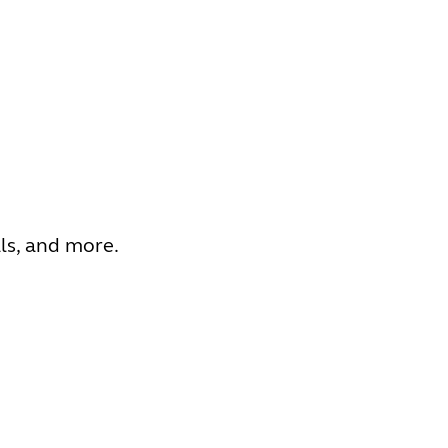
ls, and more.