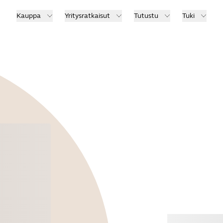
Kauppa
Yritysratkaisut
Tutustu
Tuki