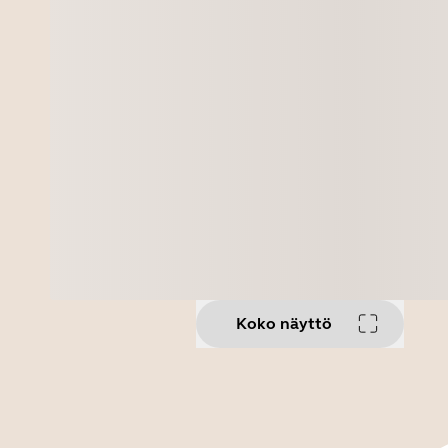
Koko näyttö