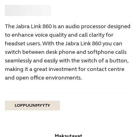
Osta
Jabra
The Jabra Link 860 is an audio processor designed
to enhance voice quality and call clarity for
headset users. With the Jabra Link 860 you can
switch between desk phone and softphone calls
seamlessly and easily with the switch of a button,
making it a great investment for contact centre
and open office environments.
LOPPUUNMYYTY
Maksutavat