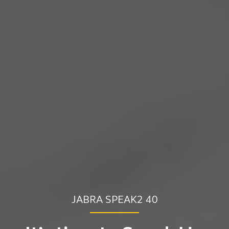
JABRA SPEAK2 40