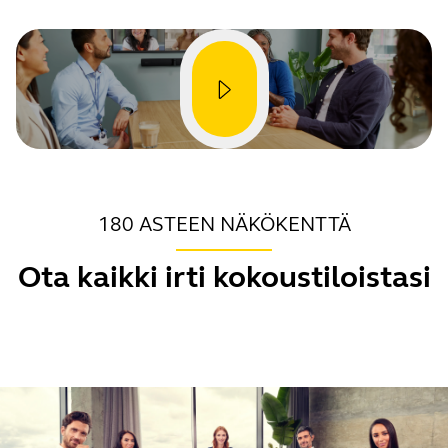
180 ASTEEN NÄKÖKENTTÄ
Ota kaikki irti kokoustiloistasi