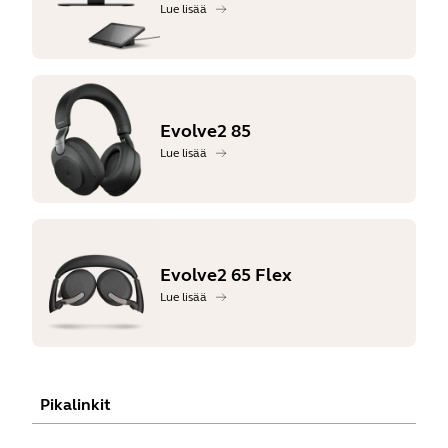
Lue lisää
Evolve2 85
Lue lisää
Evolve2 65 Flex
Lue lisää
Pikalinkit