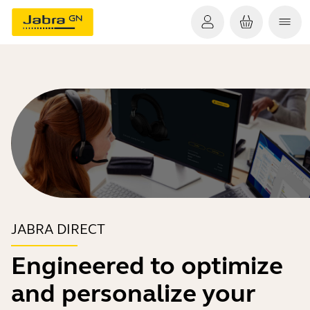
JABRA DIRECT
Engineered to optimize
and personalize your