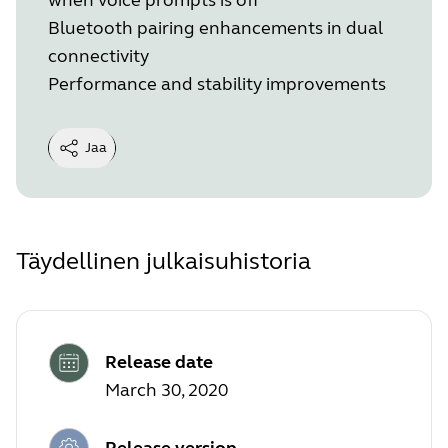
Bluetooth pairing enhancements in dual
connectivity
Performance and stability improvements
Jaa
Täydellinen julkaisuhistoria
Release date
March 30, 2020
Release version