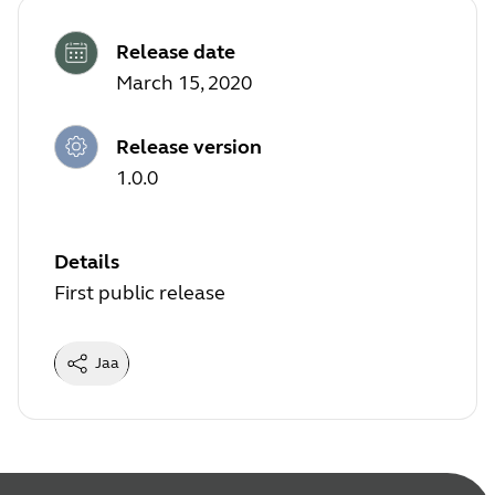
Release date
March 15, 2020
Release version
1.0.0
Details
First public release
Jaa