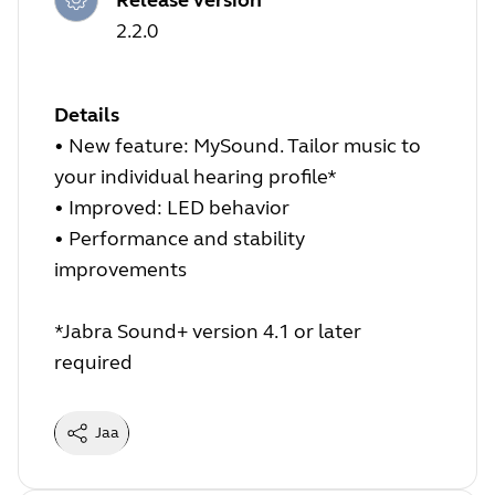
2.2.0
Details
• New feature: MySound. Tailor music to
your individual hearing profile*
• Improved: LED behavior
• Performance and stability
improvements
*Jabra Sound+ version 4.1 or later
required
Jaa