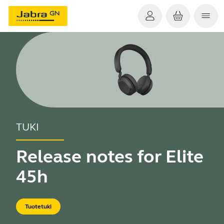
TUKI
Release notes for Elite
45h
Tuotetuki