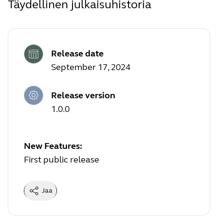
Täydellinen julkaisuhistoria
Release date
September 17, 2024
Release version
1.0.0
New Features:
First public release
Jaa