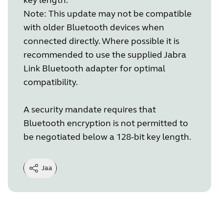
Note: This update may not be compatible
with older Bluetooth devices when
connected directly. Where possible it is
recommended to use the supplied Jabra
Link Bluetooth adapter for optimal
compatibility.
A security mandate requires that
Bluetooth encryption is not permitted to
be negotiated below a 128-bit key length.
Jaa