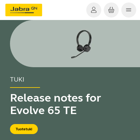
TUKI
Release notes for
Evolve 65 TE
Tuotetuki