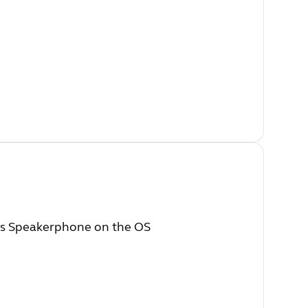
 as Speakerphone on the OS