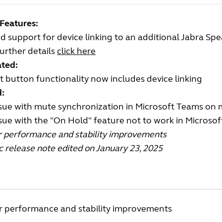
Features:
 support for device linking to an additional Jabra Sp
urther details
click here
ted:
 button functionality now includes device linking
d:
ssue with mute synchronization in Microsoft Teams on
sue with the "On Hold" feature not to work in Micros
r performance and stability improvements
c release note edited on January 23, 2025
r performance and stability improvements