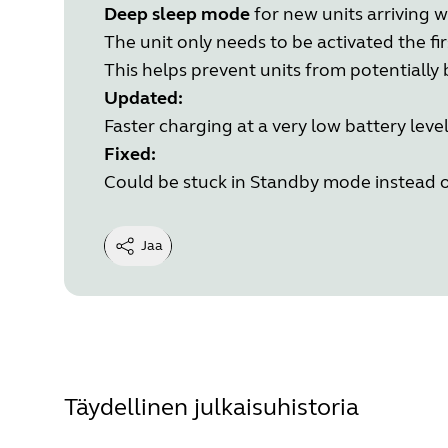
Deep sleep mode
for new units arriving w
The unit only needs to be activated the fir
This helps prevent units from potentially
Updated:
Faster charging at a very low battery level
Fixed:
Could be stuck in Standby mode instead 
Jaa
Täydellinen julkaisuhistoria