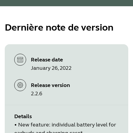
Dernière note de version
Release date
January 26, 2022
Release version
2.2.6
Details
•
New feature: individual battery level for
earbuds and charging case*