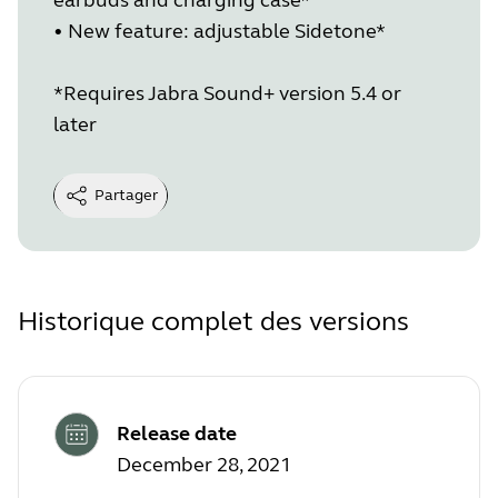
•
New feature: adjustable Sidetone*
*Requires Jabra Sound+ version 5.4 or
later
Partager
Historique complet des versions
Release date
December 28, 2021