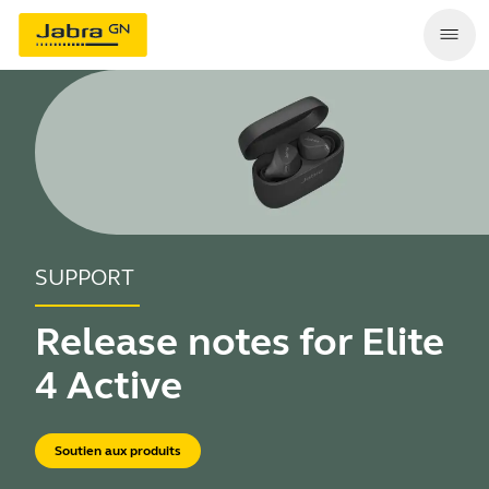
SUPPORT
Release notes for Elite
4 Active
Soutien aux produits