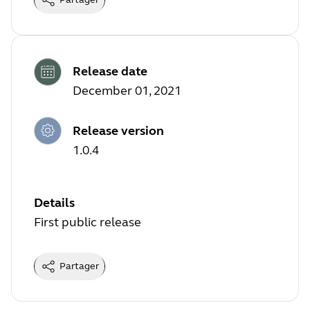
Release date
December 01, 2021
Release version
1.0.4
Details
First public release
Partager