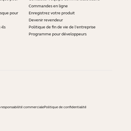
Commandes en ligne
asque pour
Enregistrez votre produit
Devenir revendeur
ils
Politique de fin de vie de l'entreprise
Programme pour développeurs
-responsabilité commerciale
Politique de confidentialité