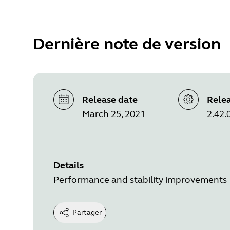
Dernière note de version
Release date
Relea
March 25, 2021
2.42.
Details
Performance and stability improvements
Partager