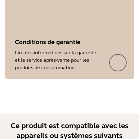
Conditions de garantie
Lire nos informations sur la garantie
et le service après-vente pour les
Showing 5 of 21
produits de consommation
Ce produit est compatible avec les
appareils ou systèmes suivants