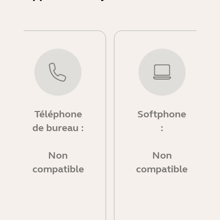
Téléphone
Softphone
de bureau :
:
Non
Non
compatible
compatible