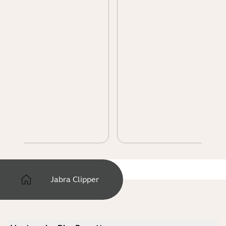
Jabra Clipper