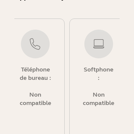
Téléphone
Softphone
de bureau :
:
Non
Non
compatible
compatible