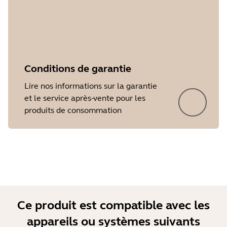
Conditions de garantie
Lire nos informations sur la garantie
et le service après-vente pour les
produits de consommation
Ce produit est compatible avec les
appareils ou systèmes suivants