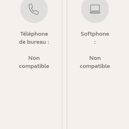
Téléphone
Softphone
de bureau :
:
Non
Non
compatible
compatible