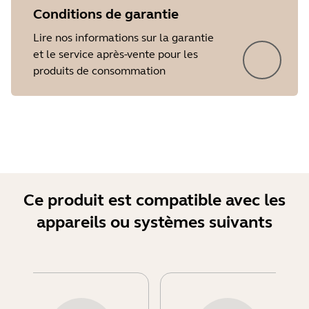
Conditions de garantie
Lire nos informations sur la garantie
et le service après-vente pour les
produits de consommation
Ce produit est compatible avec les
appareils ou systèmes suivants