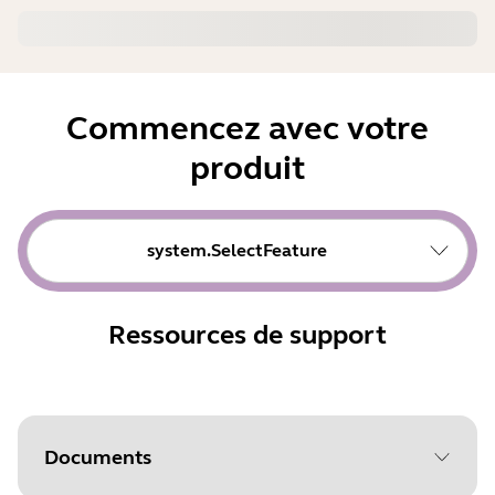
Commencez avec votre
produit
system.SelectFeature
Ressources de support
Documents