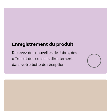
Enregistrement du produit
Recevez des nouvelles de Jabra, des
offres et des conseils directement
dans votre boîte de réception.