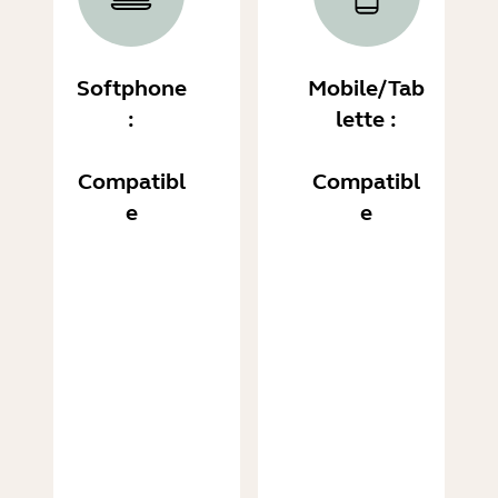
Softphone
Mobile/Tab
:
lette :
Compatibl
Compatibl
e
e