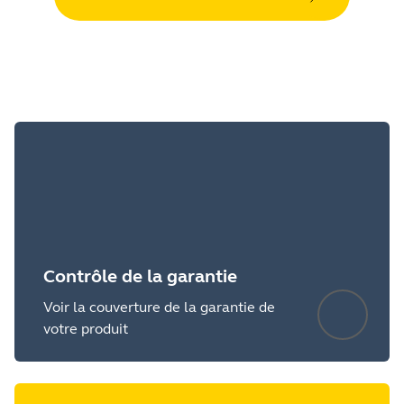
Contrôle de la garantie
Voir la couverture de la garantie de
votre produit