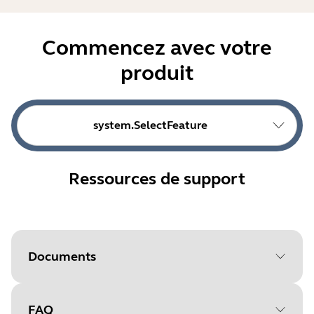
Commencez avec votre
produit
system.SelectFeature
Ressources de support
Documents
FAQ