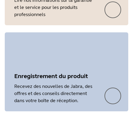
Lire nos informations sur la garantie
et le service pour les produits
professionnels
Enregistrement du produit
Recevez des nouvelles de Jabra, des
offres et des conseils directement
dans votre boîte de réception.