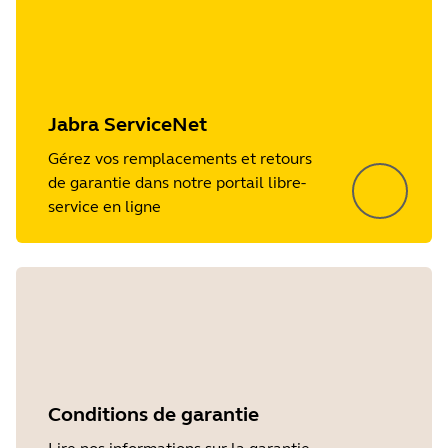
Jabra ServiceNet
Gérez vos remplacements et retours
de garantie dans notre portail libre-
service en ligne
Conditions de garantie