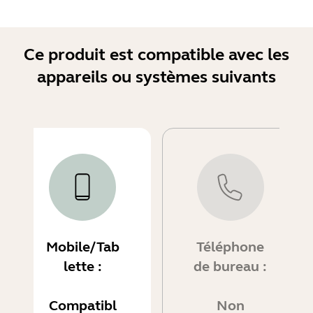
Ce produit est compatible avec les
appareils ou systèmes suivants
Mobile/Tab
Téléphone
lette :
de bureau :
Compatibl
Non