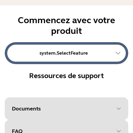
Commencez avec votre
produit
system.SelectFeature
Ressources de support
Documents
FAQ