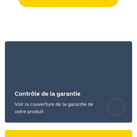
Contrôle de la garantie
Voir la couverture de la garantie de
votre produit