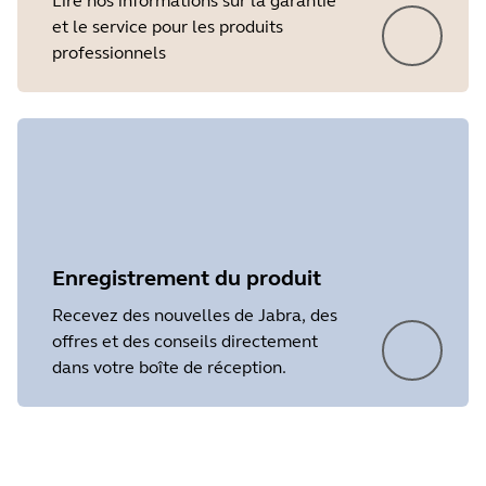
Lire nos informations sur la garantie
et le service pour les produits
professionnels
Enregistrement du produit
Recevez des nouvelles de Jabra, des
offres et des conseils directement
dans votre boîte de réception.