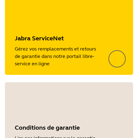
Jabra ServiceNet
Gérez vos remplacements et retours
de garantie dans notre portail libre-
service en ligne
Conditions de garantie