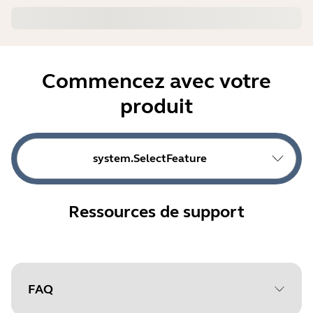
Commencez avec votre
produit
system.SelectFeature
Ressources de support
FAQ