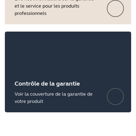
et le service pour les produits
professionnels
Contrôle de la garantie
Voir la couverture de la garantie de
votre produit