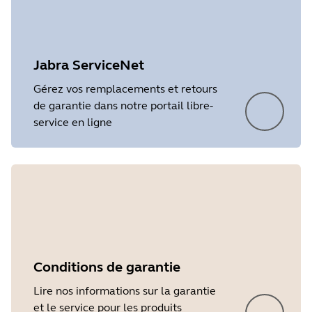
Jabra ServiceNet
Gérez vos remplacements et retours
de garantie dans notre portail libre-
service en ligne
Conditions de garantie
Lire nos informations sur la garantie
et le service pour les produits