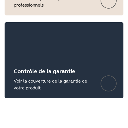
professionnels
Showing 5 of 8
Contrôle de la garantie
Voir la couverture de la garantie de
votre produit