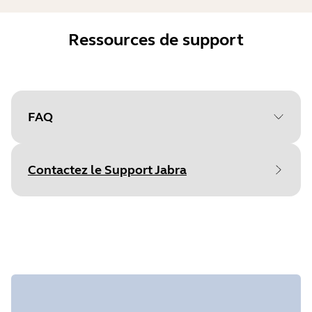
Ressources de support
FAQ
Contactez le Support Jabra