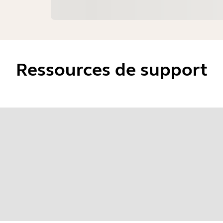
Ressources de support