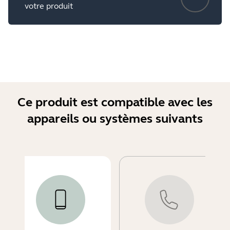
votre produit
Ce produit est compatible avec les
appareils ou systèmes suivants