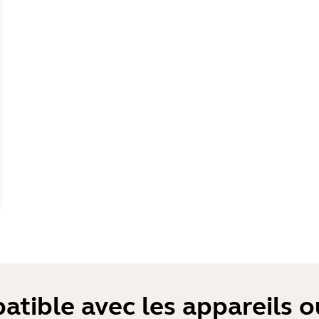
atible avec les appareils 