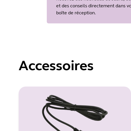
et des conseils directement dans v
boîte de réception.
Accessoires