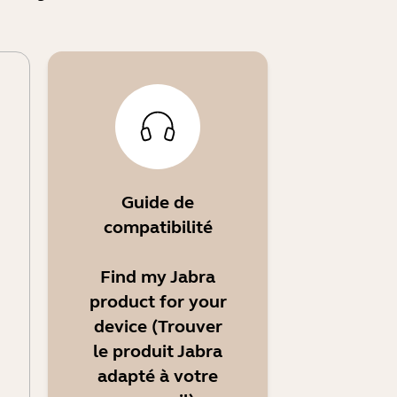
Guide de
compatibilité
Find my Jabra
product for your
device (Trouver
le produit Jabra
adapté à votre