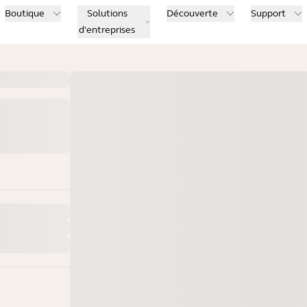
Boutique
Solutions
Découverte
Support
d'entreprises