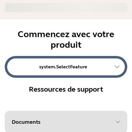
Commencez avec votre
produit
system.SelectFeature
Ressources de support
Documents