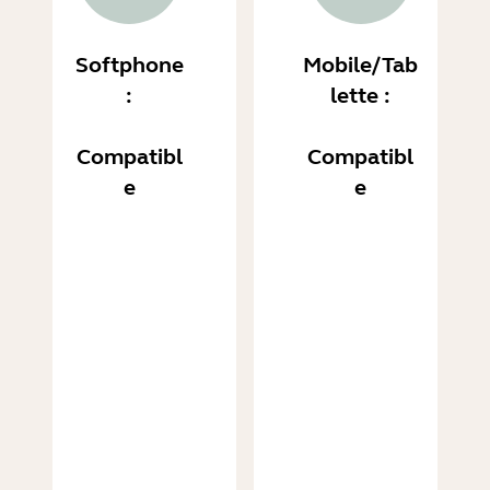
Softphone
Mobile/Tab
:
lette :
Compatibl
Compatibl
e
e