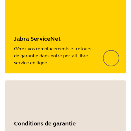
Jabra ServiceNet
Gérez vos remplacements et retours
de garantie dans notre portail libre-
service en ligne
Conditions de garantie