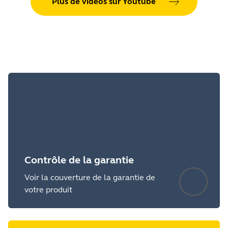
Plus de vidéos sur Youtube
Contrôle de la garantie
Voir la couverture de la garantie de
votre produit