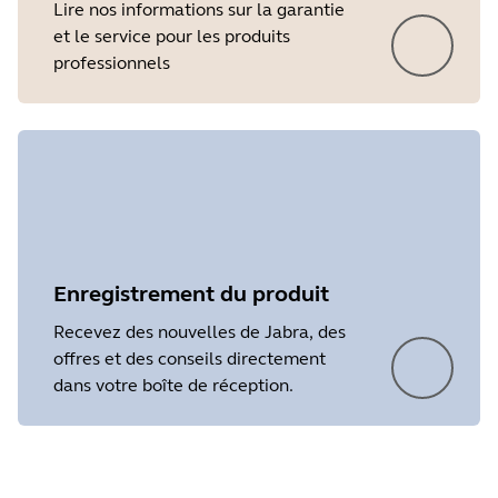
Lire nos informations sur la garantie
et le service pour les produits
professionnels
Enregistrement du produit
Recevez des nouvelles de Jabra, des
offres et des conseils directement
dans votre boîte de réception.