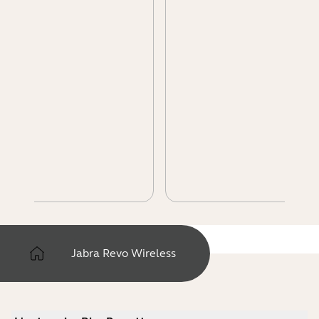
Jabra Revo Wireless