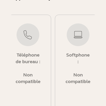
Téléphone
Softphone
de bureau :
:
Non
Non
compatible
compatible