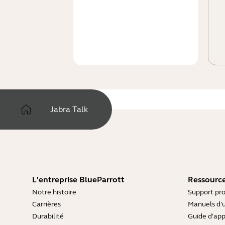
Jabra Talk
L'entreprise BlueParrott
Ressource
Notre histoire
Support pro
Carrières
Manuels d'u
Durabilité
Guide d'ap