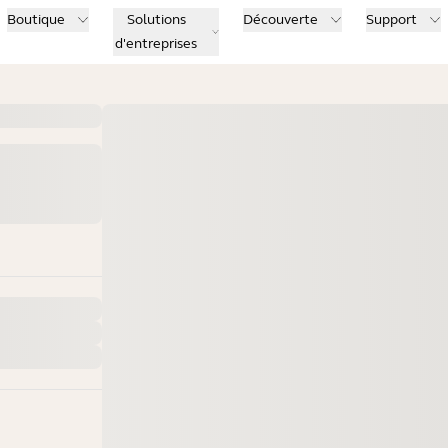
Boutique
Solutions
Découverte
Support
d'entreprises