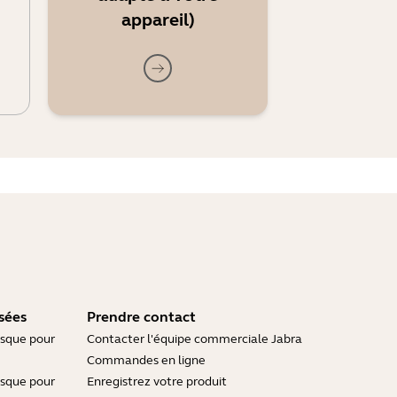
appareil)
sées
Prendre contact
asque pour
Contacter l'équipe commerciale Jabra
Commandes en ligne
asque pour
Enregistrez votre produit