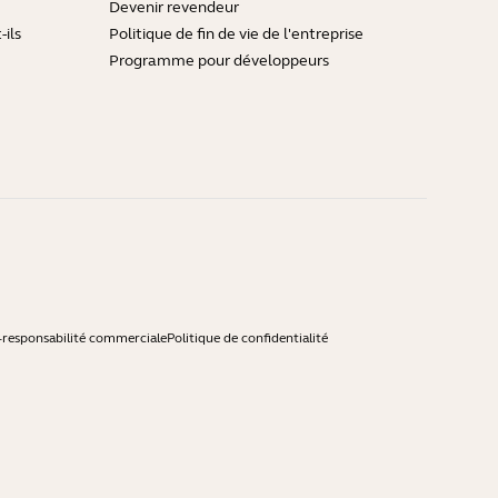
Devenir revendeur
ils
Politique de fin de vie de l'entreprise
Programme pour développeurs
-responsabilité commerciale
Politique de confidentialité