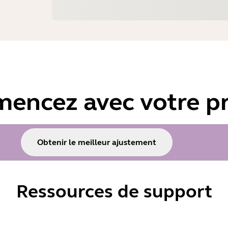
encez avec votre pr
Obtenir le meilleur ajustement
Ressources de support