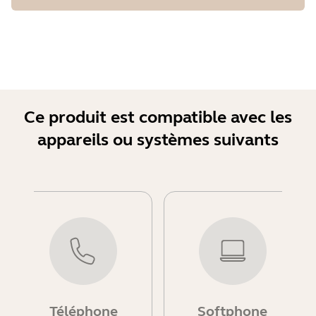
Ce produit est compatible avec les
appareils ou systèmes suivants
Téléphone
Softphone