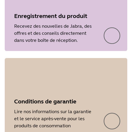
Enregistrement du produit
Recevez des nouvelles de Jabra, des
offres et des conseils directement
dans votre boîte de réception.
Conditions de garantie
Lire nos informations sur la garantie
et le service après-vente pour les
produits de consommation