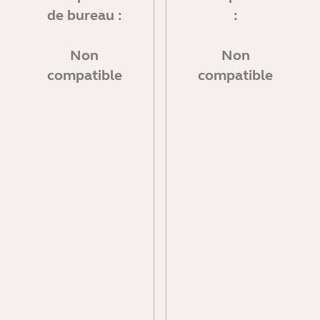
de bureau :
:
Non
Non
compatible
compatible