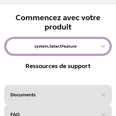
Commencez avec votre
produit
system.SelectFeature
Ressources de support
Documents
FAQ