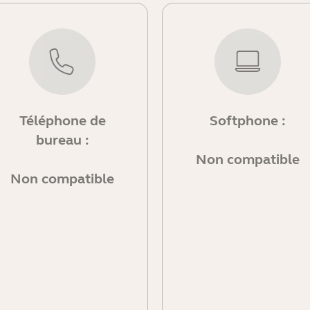
Téléphone de
Softphone :
bureau :
Non compatible
Non compatible