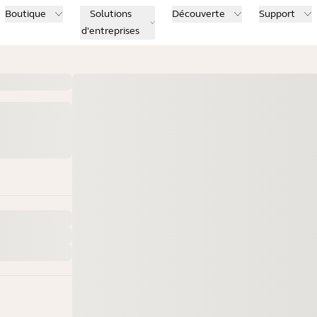
Boutique
Solutions
Découverte
Support
d'entreprises