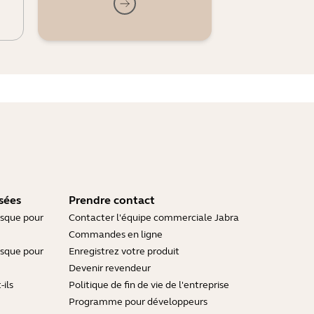
sées
Prendre contact
asque pour
Contacter l'équipe commerciale Jabra
Commandes en ligne
asque pour
Enregistrez votre produit
Devenir revendeur
ils
Politique de fin de vie de l'entreprise
Programme pour développeurs