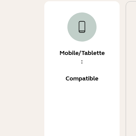
Mobile/Tablette
:
Compatible