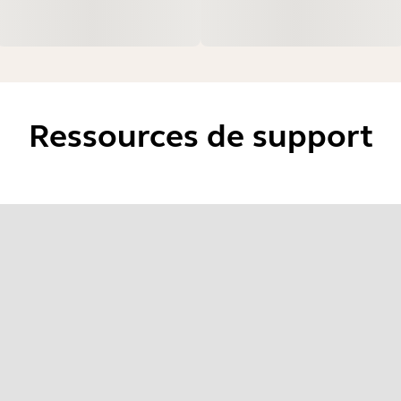
Ressources de support