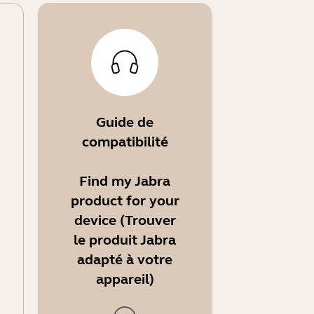
Guide de
compatibilité
Find my Jabra
product for your
device (Trouver
le produit Jabra
adapté à votre
appareil)