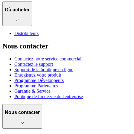
Où acheter
Distributeurs
Nous contacter
Contactez notre service commercial
Contactez le support
Support de la boutique en ligne
Enregistrez votre produit
Programme Développeurs
Programme Partenaires
Garantie & Service
Politique de fin de vie de l'entreprise
Nous contacter