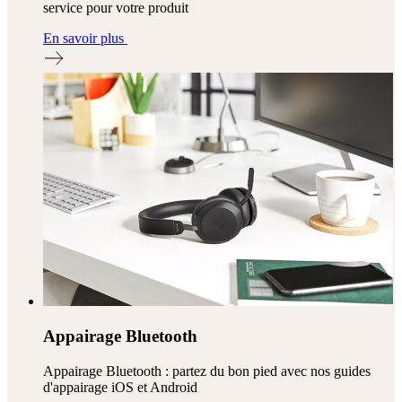
service pour votre produit
En savoir plus
Appairage Bluetooth
Appairage Bluetooth : partez du bon pied avec nos guides
d'appairage iOS et Android