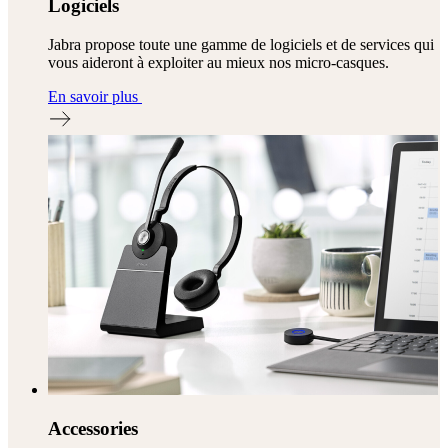
Logiciels
Jabra propose toute une gamme de logiciels et de services qui
vous aideront à exploiter au mieux nos micro-casques.
En savoir plus
Accessories