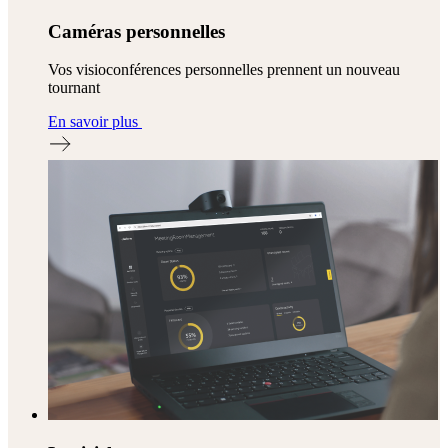
Caméras personnelles
Vos visioconférences personnelles prennent un nouveau
tournant
En savoir plus