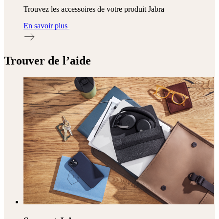
Trouvez les accessoires de votre produit Jabra
En savoir plus
Trouver de l’aide