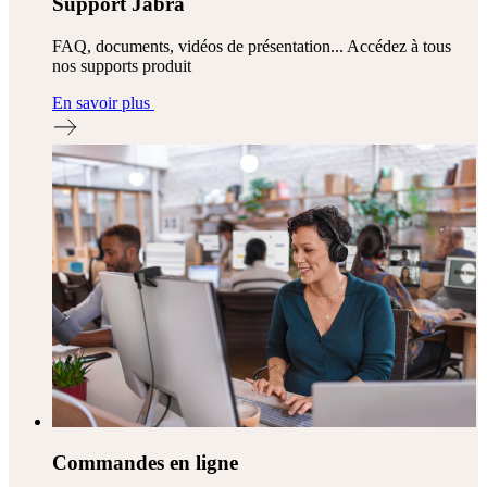
Support Jabra
FAQ, documents, vidéos de présentation... Accédez à tous
nos supports produit
En savoir plus
Commandes en ligne