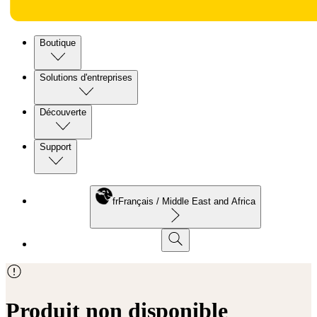
Boutique
Solutions d'entreprises
Découverte
Support
fr
Français / Middle East and Africa
Produit non disponible