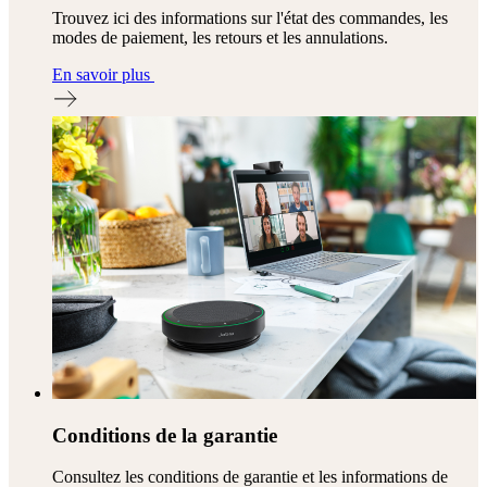
Trouvez ici des informations sur l'état des commandes, les
modes de paiement, les retours et les annulations.
En savoir plus
Conditions de la garantie
Consultez les conditions de garantie et les informations de