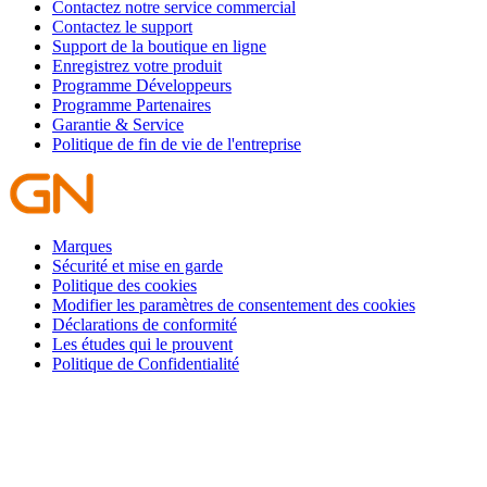
Contactez notre service commercial
Contactez le support
Support de la boutique en ligne
Enregistrez votre produit
Programme Développeurs
Programme Partenaires
Garantie & Service
Politique de fin de vie de l'entreprise
Marques
Sécurité et mise en garde
Politique des cookies
Modifier les paramètres de consentement des cookies
Déclarations de conformité
Les études qui le prouvent
Politique de Confidentialité