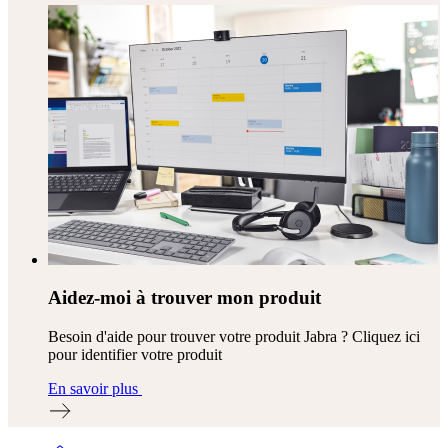
Aidez-moi à trouver mon produit
Besoin d'aide pour trouver votre produit Jabra ? Cliquez ici
pour identifier votre produit
En savoir plus