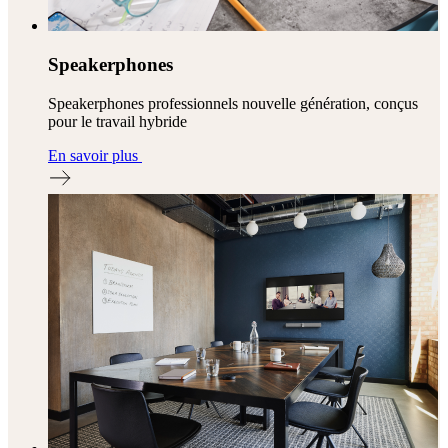
Speakerphones
Speakerphones professionnels nouvelle génération, conçus
pour le travail hybride
En savoir plus