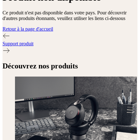
Ce produit n'est pas disponible dans votre pays. Pour découvrir
d'autres produits étonnants, veuillez utiliser les liens ci-dessous
Retour à la page d'accueil
Support produit
Découvrez nos produits