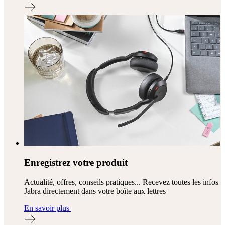
Enregistrez votre produit
Actualité, offres, conseils pratiques... Recevez toutes les infos
Jabra directement dans votre boîte aux lettres
En savoir plus