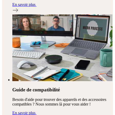
En savoir plus
Guide de compatibilité
Besoin d'aide pour trouver des appareils et des accessoires
compatibles ? Nous sommes là pour vous aider !
En savoir plus