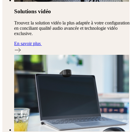
Solutions vidéo
Trouvez la solution vidéo la plus adaptée à votre configuration
en conciliant qualité audio avancée et technologie vidéo
exclusive.
En savoir plus