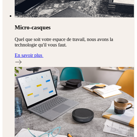
Micro-casques
Quel que soit votre espace de travail, nous avons la
technologie qu'il vous faut.
En savoir plus