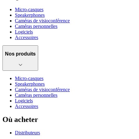
Micro-casques
Speakerphones
Caméras de visioconférence
Caméras personnelles
Logiciels
Accessoires
Nos produits
Micro-casques
Speakerphones
Caméras de visioconférence
Caméras personnelles
Logiciels
Accessoires
Où acheter
Distributeurs