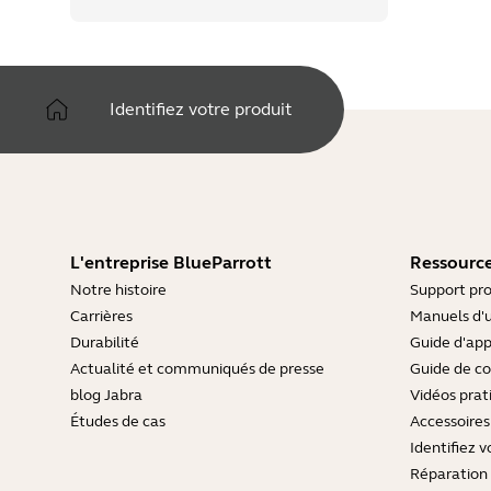
Identifiez votre produit
L'entreprise BlueParrott
Ressource
Notre histoire
Support pro
Carrières
Manuels d'u
Durabilité
Guide d'ap
Actualité et communiqués de presse
Guide de co
blog Jabra
Vidéos prat
Études de cas
Accessoires
Identifiez v
Réparation 