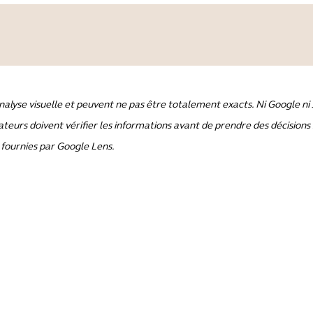
alyse visuelle et peuvent ne pas être totalement exacts. Ni Google ni J
sateurs doivent vérifier les informations avant de prendre des décisions 
 fournies par Google Lens.