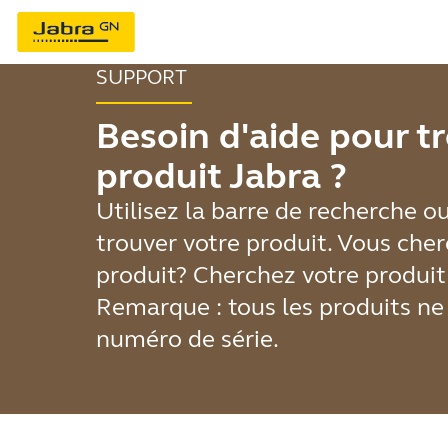
SUPPORT
Besoin d'aide pour t
produit Jabra ?
Utilisez la barre de recherche ou
trouver votre produit. Vous che
produit? Cherchez votre produit e
Remarque : tous les produits ne
numéro de série.