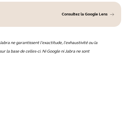
Consultez la Google Lens
abra ne garantissent l'exactitude, l'exhaustivité ou la
sur la base de celles-ci. Ni Google ni Jabra ne sont