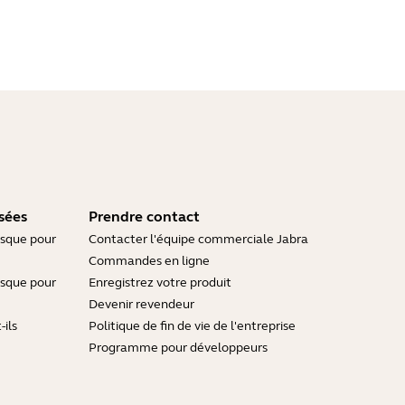
sées
Prendre contact
asque pour
Contacter l'équipe commerciale Jabra
Commandes en ligne
asque pour
Enregistrez votre produit
Devenir revendeur
ils
Politique de fin de vie de l'entreprise
Programme pour développeurs