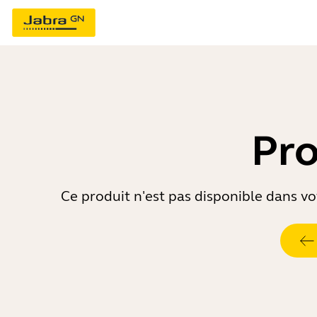
Pro
Ce produit n'est pas disponible dans vot