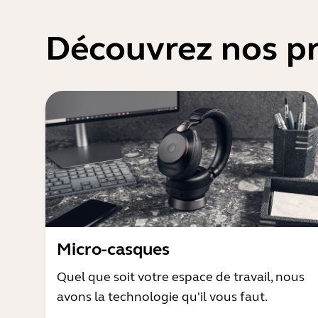
Découvrez nos pr
Micro-casques
Quel que soit votre espace de travail, nous
avons la technologie qu'il vous faut.