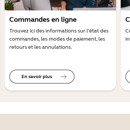
Commandes en ligne
C
Trouvez ici des informations sur l'état des
C
commandes, les modes de paiement, les
i
retours et les annulations.
En savoir plus