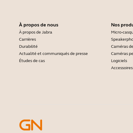
À propos de nous
Nos produ
À propos de Jabra
Micro-casq
Carrières
Speakerph
Durabilité
Caméras de
Actualité et communiqués de presse
Caméras pe
Études de cas
Logiciels
Accessoires