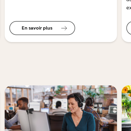
ex
En savoir plus