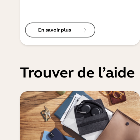
En savoir plus
Trouver de l’aide