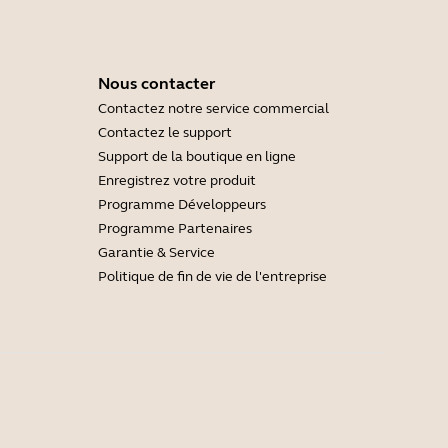
Nous contacter
Contactez notre service commercial
Contactez le support
Support de la boutique en ligne
Enregistrez votre produit
Programme Développeurs
Programme Partenaires
Garantie & Service
Politique de fin de vie de l'entreprise