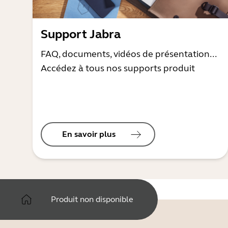
Support Jabra
FAQ, documents, vidéos de présentation...
Accédez à tous nos supports produit
En savoir plus
Produit non disponible