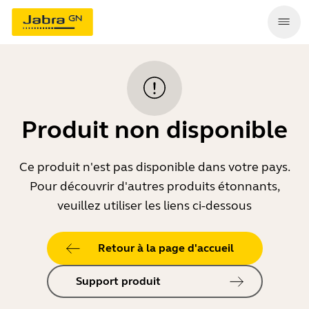
Produit non disponible
Ce produit n'est pas disponible dans votre pays.
Pour découvrir d'autres produits étonnants,
veuillez utiliser les liens ci-dessous
Retour à la page d'accueil
Support produit