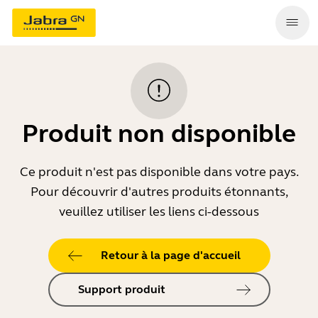
Produit non disponible
Ce produit n'est pas disponible dans votre pays.
Pour découvrir d'autres produits étonnants,
veuillez utiliser les liens ci-dessous
Retour à la page d'accueil
Support produit