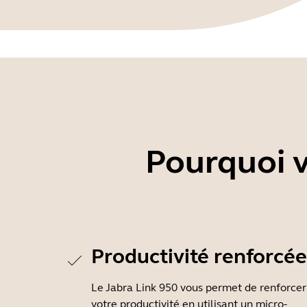
Pourquoi v
Productivité renforcée
Le Jabra Link 950 vous permet de renforcer
votre productivité en utilisant un micro-