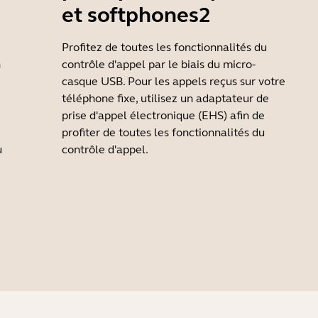
et softphones2
Profitez de toutes les fonctionnalités du
n
contrôle d'appel par le biais du micro-
casque USB. Pour les appels reçus sur votre
téléphone fixe, utilisez un adaptateur de
prise d'appel électronique (EHS) afin de
profiter de toutes les fonctionnalités du
u
contrôle d'appel.