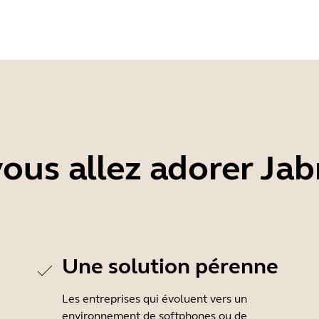
ous allez adorer Jab
Une solution pérenne
Les entreprises qui évoluent vers un
environnement de softphones ou de