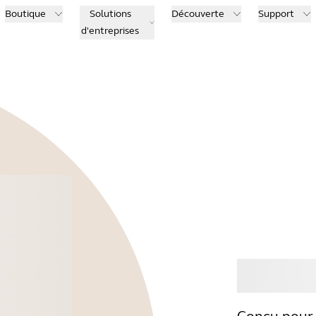
Boutique
Solutions
Découverte
Support
d'entreprises
Ache