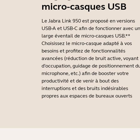
micro-casques USB
Le Jabra Link 950 est proposé en versions
USB-A et USB-C afin de fonctionner avec u
large éventail de micro-casques USB.**
Choisissez le micro-casque adapté à vos
besoins et profitez de fonctionnalités
avancées (réduction de bruit active, voyant
d'occupation, guidage de positionnement d
microphone, etc.) afin de booster votre
productivité et de venir à bout des
interruptions et des bruits indésirables
propres aux espaces de bureaux ouverts