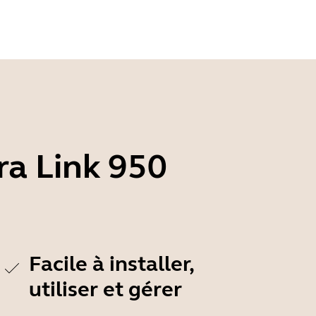
ra Link 950
Facile à installer,
utiliser et gérer