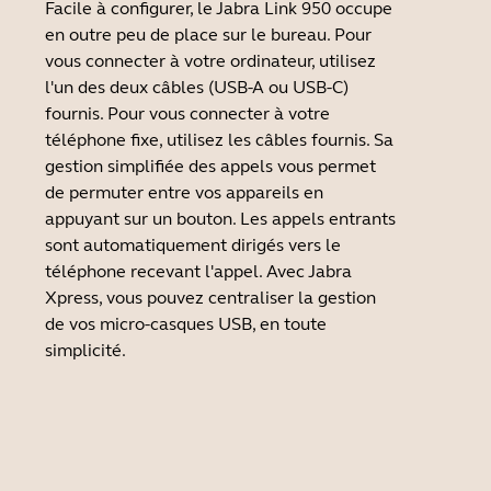
Facile à configurer, le Jabra Link 950 occupe
en outre peu de place sur le bureau. Pour
vous connecter à votre ordinateur, utilisez
l'un des deux câbles (USB-A ou USB-C)
fournis. Pour vous connecter à votre
téléphone fixe, utilisez les câbles fournis. Sa
gestion simplifiée des appels vous permet
de permuter entre vos appareils en
appuyant sur un bouton. Les appels entrants
sont automatiquement dirigés vers le
téléphone recevant l'appel. Avec Jabra
Xpress, vous pouvez centraliser la gestion
de vos micro-casques USB, en toute
simplicité.