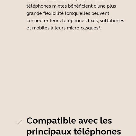
téléphones mixtes bénéficient d'une plus
grande flexibilité lorsqu'elles peuvent
connecter leurs téléphones fixes, softphones
et mobiles à leurs micro-casques*.
Compatible avec les
principaux téléphones