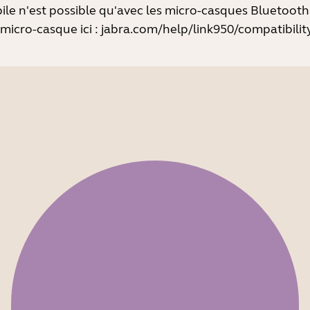
le n'est possible qu'avec les micro-casques Bluetooth
 micro-casque ici :
jabra.com/help/link950/compatibility