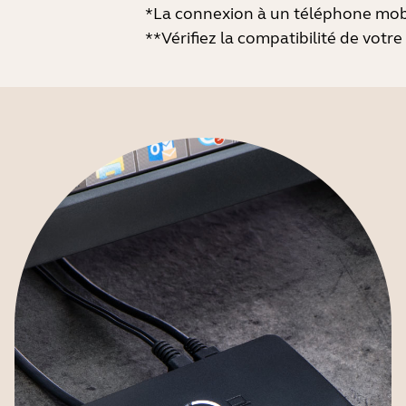
*La connexion à un téléphone mobi
**Vérifiez la compatibilité de votre