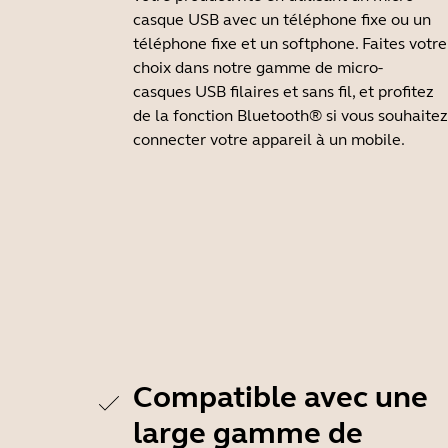
casque USB avec un téléphone fixe ou un
téléphone fixe et un softphone. Faites votre
choix dans notre gamme de micro-
casques USB filaires et sans fil, et profitez
de la fonction Bluetooth® si vous souhaitez
connecter votre appareil à un mobile.
Compatible avec une
large gamme de