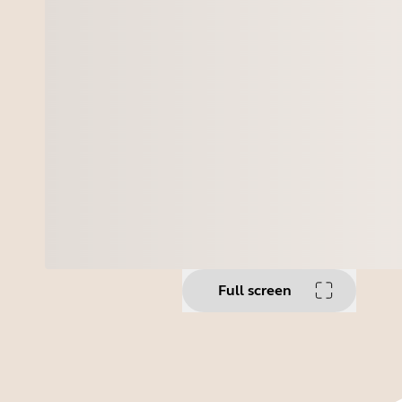
Full screen