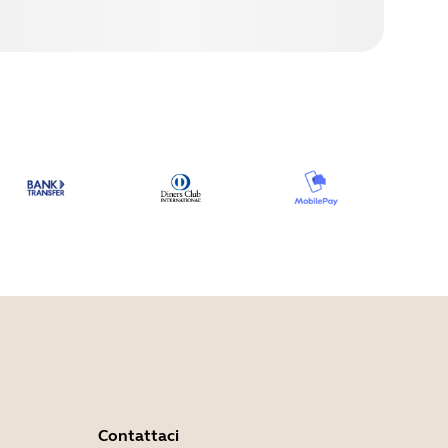
Contattaci