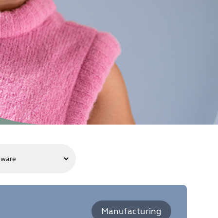
Manufacturing