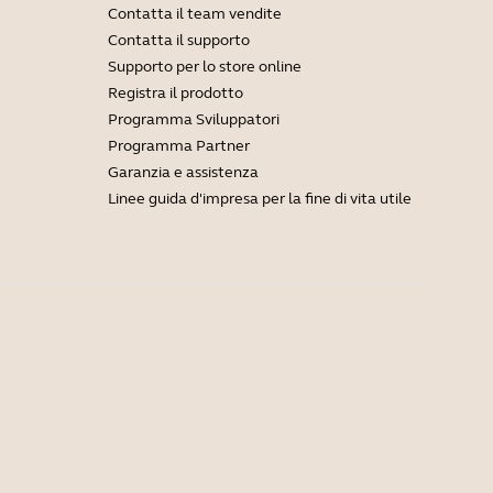
Contatta il team vendite
Contatta il supporto
Supporto per lo store online
Registra il prodotto
Programma Sviluppatori
Programma Partner
Garanzia e assistenza
Linee guida d'impresa per la fine di vita utile