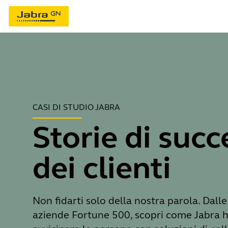
CASI DI STUDIO JABRA
Storie di suc
dei clienti
Non fidarti solo della nostra parola. Dalle
aziende Fortune 500, scopri come Jabra h