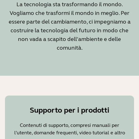
La tecnologia sta trasformando il mondo.
Vogliamo che trasformi il mondo in meglio. Per
essere parte del cambiamento, ci impegniamo a
costruire la tecnologia del futuro in modo che
non vada a scapito dell'ambiente e delle
comunità.
Supporto per i prodotti
Contenuti di supporto, compresi manuali per
l'utente, domande frequenti, video tutorial e altro