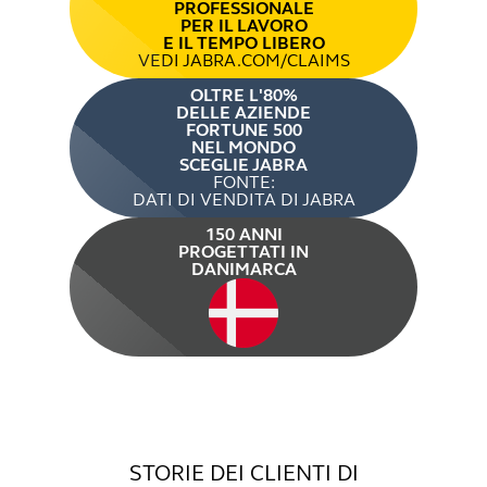
PROFESSIONALE
PER IL LAVORO
E IL TEMPO LIBERO
VEDI JABRA.COM/CLAIMS
OLTRE L'80%
DELLE AZIENDE
FORTUNE 500
NEL MONDO
SCEGLIE JABRA
FONTE:
DATI DI VENDITA DI JABRA
150 ANNI
PROGETTATI IN
DANIMARCA
STORIE DEI CLIENTI DI