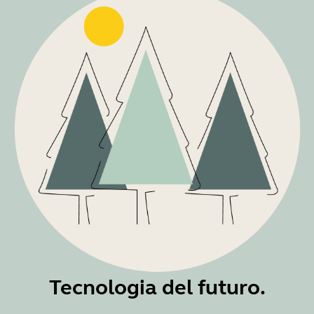
Tecnologia del futuro.