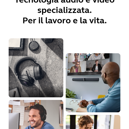
specializzata.
Per il lavoro e la vita.