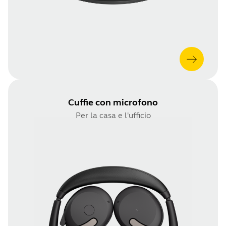
Cuffie con microfono
Per la casa e l'ufficio