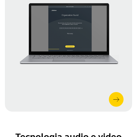
Tecnologia audio e video