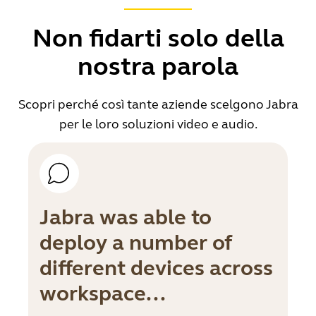
Non fidarti solo della
nostra parola
Scopri perché così tante aziende scelgono Jabra
per le loro soluzioni video e audio.
Jabra was able to
deploy a number of
different devices across
workspace...