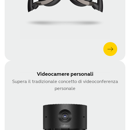
Videocamere personali
Supera il tradizionale concetto di videoconferenza
personale