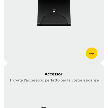
Accessori
Trovate l'accessorio perfetto per le vostre esigenze