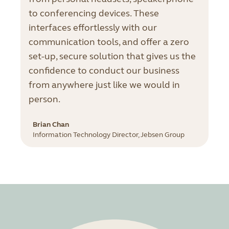
to conferencing devices. These
interfaces effortlessly with our
communication tools, and offer a zero
set-up, secure solution that gives us the
confidence to conduct our business
from anywhere just like we would in
person.
Brian Chan
Information Technology Director, Jebsen Group