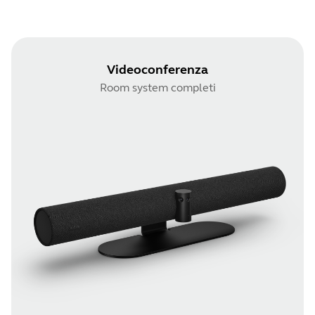
Videoconferenza
Room system completi