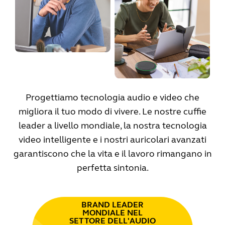
Progettiamo tecnologia audio e video che
migliora il tuo modo di vivere. Le nostre cuffie
leader a livello mondiale, la nostra tecnologia
video intelligente e i nostri auricolari avanzati
garantiscono che la vita e il lavoro rimangano in
perfetta sintonia.
BRAND LEADER
MONDIALE NEL
SETTORE DELL'AUDIO