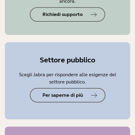
ancora.
Richiedi supporto
Settore pubblico
Scegli Jabra per rispondere alle esigenze del
settore pubblico.
Per saperne di più