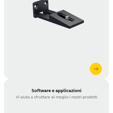
Software e applicazioni
Vi aiuta a sfruttare al meglio i nostri prodotti