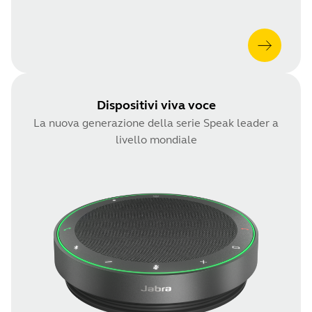
Dispositivi viva voce
La nuova generazione della serie Speak leader a
livello mondiale