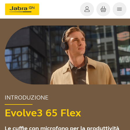
INTRODUZIONE
Evolve3 65 Flex
Le cuffie con microfono per la produttività