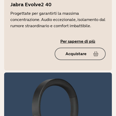
Jabra Evolve2 40
Progettate per garantirti la massima
concentrazione. Audio eccezionale, isolamento dal
rumore straordinario e comfort imbattibile.
Per saperne di più
Acquistare