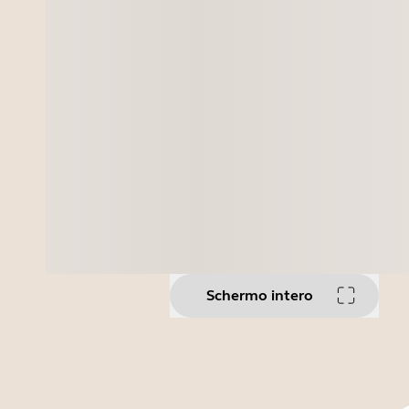
Schermo intero