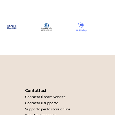
Contattaci
Contatta il team vendite
Contatta il supporto
Supporto per lo store online