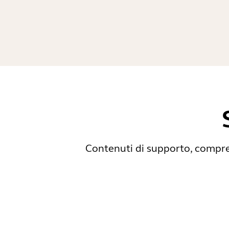
Contenuti di supporto, compres