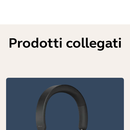
Prodotti collegati