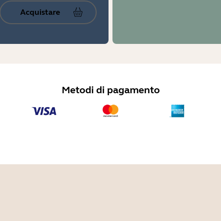
Acquistare
Metodi di pagamento