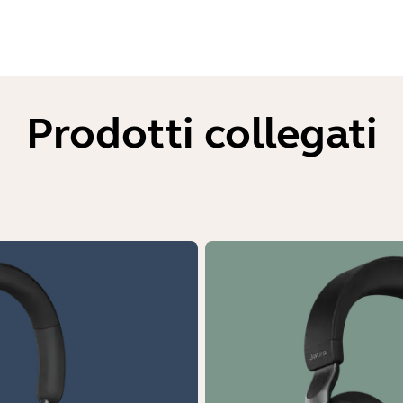
Prodotti collegati