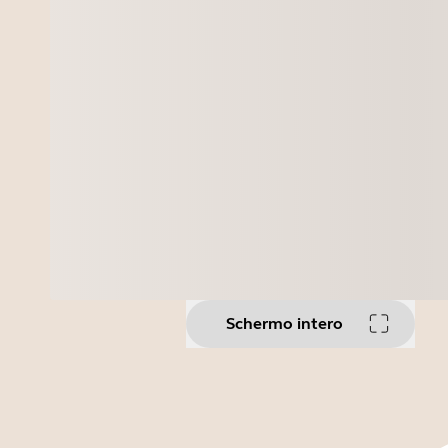
Schermo intero