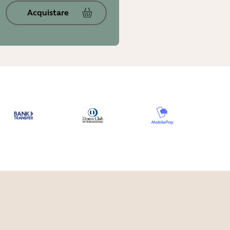
Acquistare