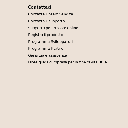
Contattaci
Contatta il team vendite
Contatta il supporto
Supporto per lo store online
Registra il prodotto
Programma Sviluppatori
Programma Partner
Garanzia e assistenza
Linee guida d'impresa per la fine di vita utile