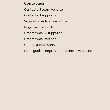
Contattaci
Contatta il team vendite
Contatta il supporto
Supporto per lo store online
Registra il prodotto
Programma Sviluppatori
Programma Partner
Garanzia e assistenza
Linee guida d'impresa per la fine di vita utile