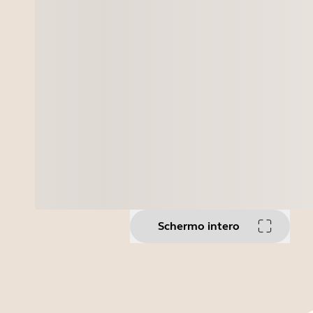
Schermo intero