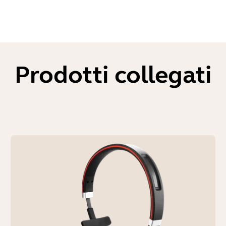
Prodotti collegati