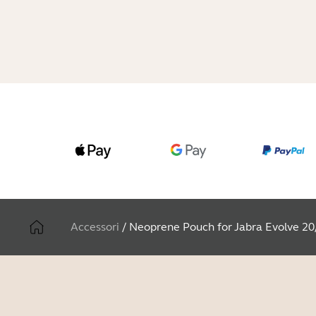
Accessori
/
Neoprene Pouch for Jabra Evolve 20