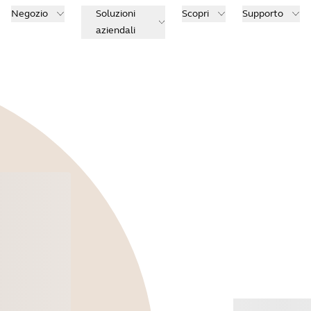
Negozio
Soluzioni
Scopri
Supporto
aziendali