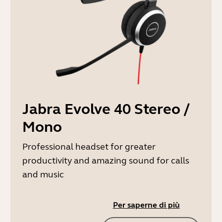
Jabra Evolve 40 Stereo /
Mono
Professional headset for greater
productivity and amazing sound for calls
and music
Per saperne di più