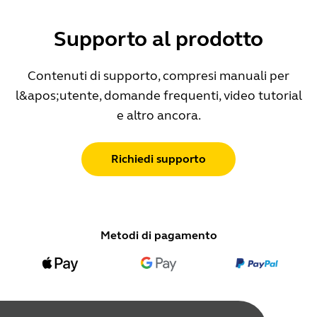
Supporto al prodotto
Contenuti di supporto, compresi manuali per
l&apos;utente, domande frequenti, video tutorial
e altro ancora.
Richiedi supporto
Metodi di pagamento