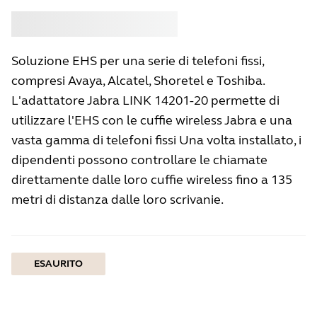
Acquistare
Jabra
Soluzione EHS per una serie di telefoni fissi,
compresi Avaya, Alcatel, Shoretel e Toshiba.
L'adattatore Jabra LINK 14201-20 permette di
utilizzare l'EHS con le cuffie wireless Jabra e una
vasta gamma di telefoni fissi Una volta installato, i
dipendenti possono controllare le chiamate
direttamente dalle loro cuffie wireless fino a 135
metri di distanza dalle loro scrivanie.
ESAURITO