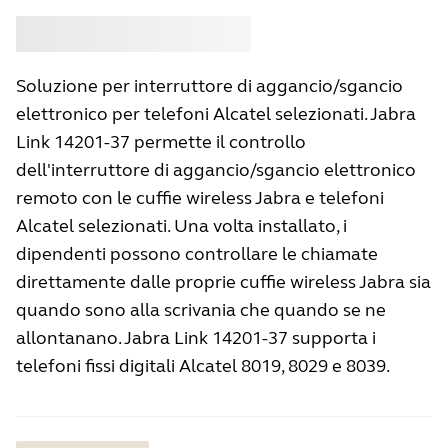
Acquistare
Jabra
Soluzione per interruttore di aggancio/sgancio
elettronico per telefoni Alcatel selezionati. Jabra
Link 14201-37 permette il controllo
dell'interruttore di aggancio/sgancio elettronico
remoto con le cuffie wireless Jabra e telefoni
Alcatel selezionati. Una volta installato, i
dipendenti possono controllare le chiamate
direttamente dalle proprie cuffie wireless Jabra sia
quando sono alla scrivania che quando se ne
allontanano. Jabra Link 14201-37 supporta i
telefoni fissi digitali Alcatel 8019, 8029 e 8039.