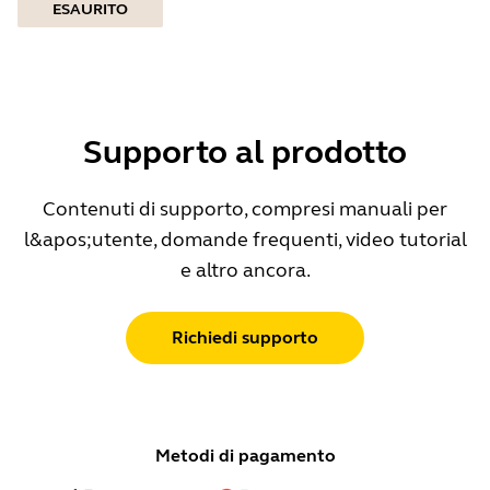
ESAURITO
Supporto al prodotto
Contenuti di supporto, compresi manuali per
l&apos;utente, domande frequenti, video tutorial
e altro ancora.
Richiedi supporto
Metodi di pagamento