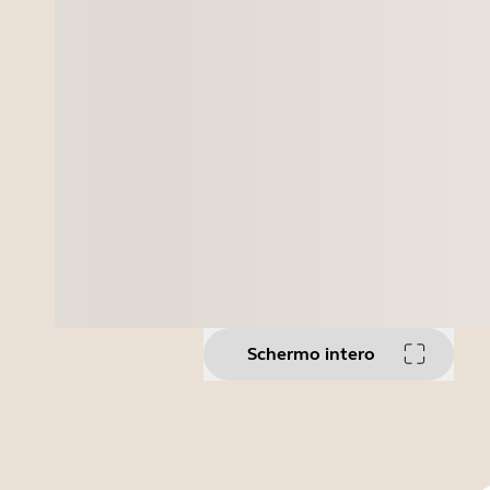
Schermo intero