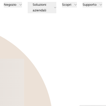
Negozio
Soluzioni
Scopri
Supporto
aziendali