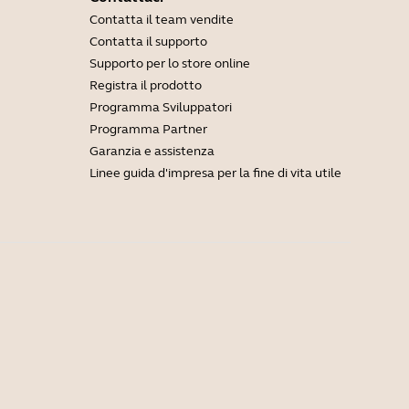
Contatta il team vendite
Contatta il supporto
Supporto per lo store online
Registra il prodotto
Programma Sviluppatori
Programma Partner
Garanzia e assistenza
Linee guida d'impresa per la fine di vita utile