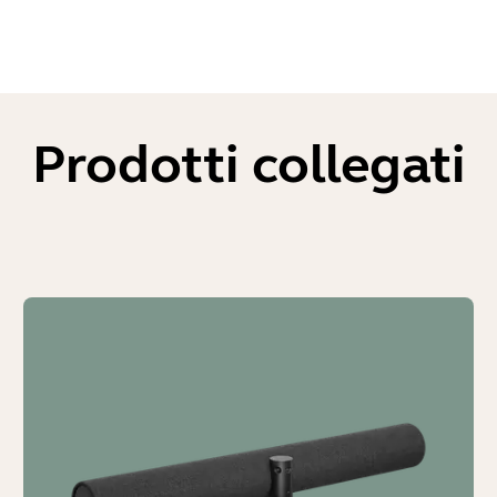
Prodotti collegati