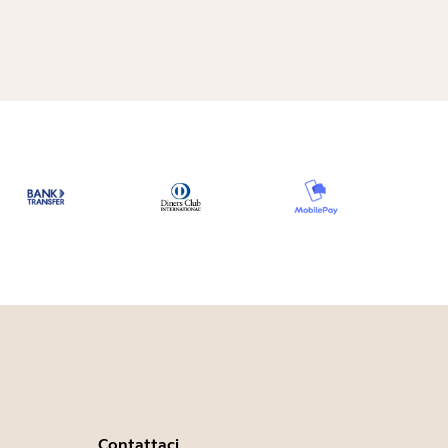
Contattaci