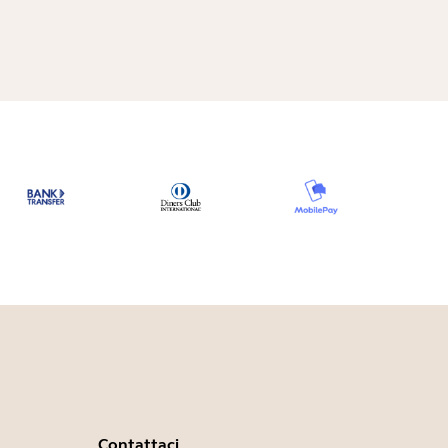
Contattaci