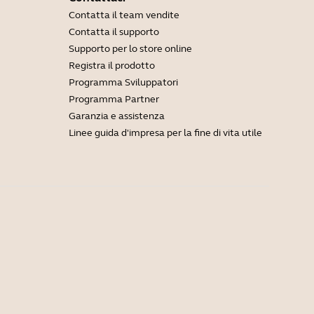
Contatta il team vendite
Contatta il supporto
Supporto per lo store online
Registra il prodotto
Programma Sviluppatori
Programma Partner
Garanzia e assistenza
Linee guida d'impresa per la fine di vita utile