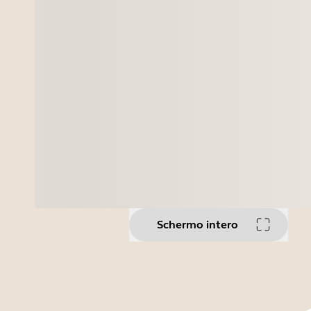
Schermo intero