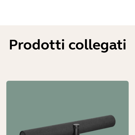
Prodotti collegati