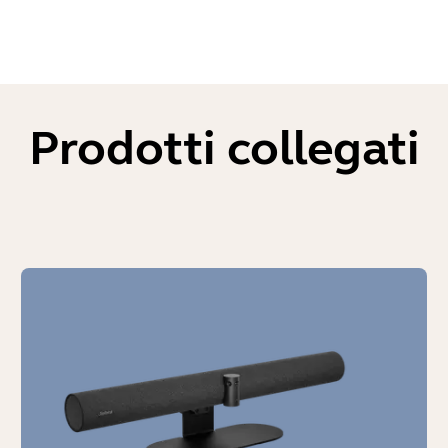
Prodotti collegati