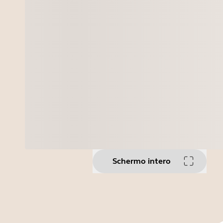
Schermo intero