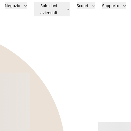
Negozio
Soluzioni
Scopri
Supporto
aziendali
Acqu