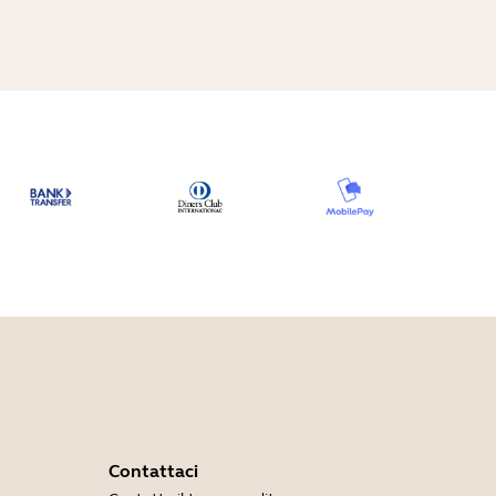
Contattaci