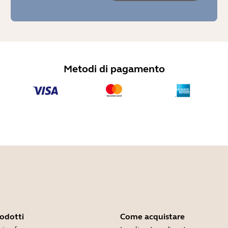
Metodi di pagamento
rodotti
Come acquistare