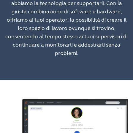
abbiamo la tecnologia per supportarli. Con la
giusta combinazione di software e hardware,
offriamo ai tuoi operatori la possibilità di creare il
loro spazio di lavoro ovunque si trovino,
consentendo al tempo stesso ai tuoi supervisori di
continuare a monitorarli e addestrarli senza
problemi.