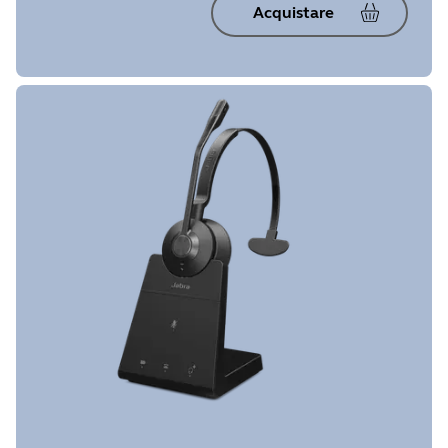
Acquistare