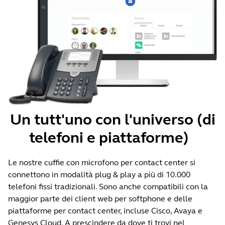
Un tutt'uno con l'universo (di
telefoni e piattaforme)
Le nostre cuffie con microfono per contact center si
connettono in modalità plug & play a più di 10.000
telefoni fissi tradizionali. Sono anche compatibili con la
maggior parte dei client web per softphone e delle
piattaforme per contact center, incluse Cisco, Avaya e
Genesys Cloud. A prescindere da dove ti trovi nel