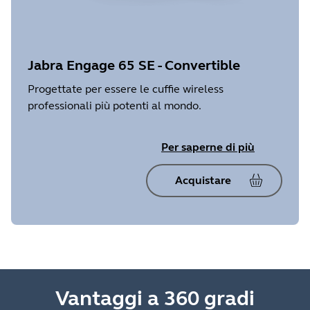
Jabra Engage 65 SE - Convertible
Progettate per essere le cuffie wireless
professionali più potenti al mondo.
Per saperne di più
Acquistare
Vantaggi a 360 gradi