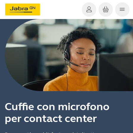
Cuffie con microfono
per contact center