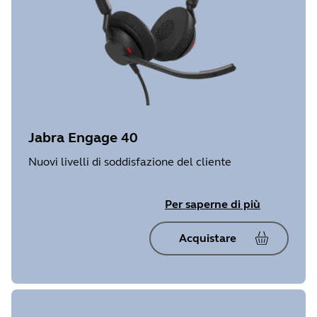
Jabra Engage 40
Nuovi livelli di soddisfazione del cliente
Per saperne di più
Acquistare