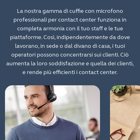
La nostra gamma di cuffie con microfono
professionali per contact center funziona in
completa armonia con il tuo staff e le tue
piattaforme. Così, indipendentemente da dove
lavorano, in sede o dal divano di casa, i tuoi
operatori possono concentrarsi sui clienti. Ciò
aumenta la loro soddisfazione e quella dei clienti,
e rende più efficienti i contact center.