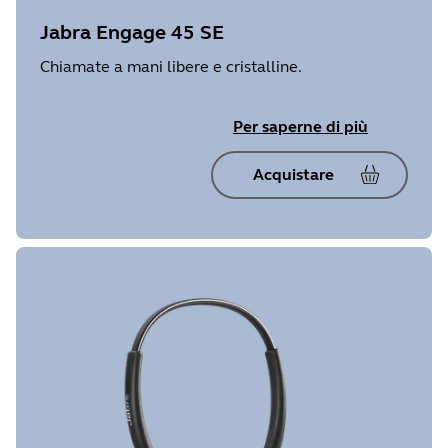
Jabra Engage 45 SE
Chiamate a mani libere e cristalline.
Per saperne di più
Acquistare