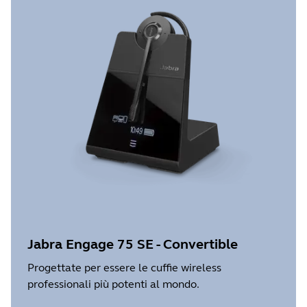
Jabra Engage 75 SE - Convertible
Progettate per essere le cuffie wireless
professionali più potenti al mondo.