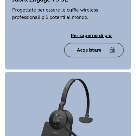
Progettate per essere le cuffie wireless
professionali più potenti al mondo.
Per saperne di più
Acquistare