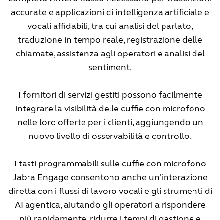
accurate e applicazioni di intelligenza artificiale e
vocali affidabili, tra cui analisi del parlato,
traduzione in tempo reale, registrazione delle
chiamate, assistenza agli operatori e analisi del
sentiment.
I fornitori di servizi gestiti possono facilmente
integrare la visibilità delle cuffie con microfono
nelle loro offerte per i clienti, aggiungendo un
nuovo livello di osservabilità e controllo.
I tasti programmabili sulle cuffie con microfono
Jabra Engage consentono anche un'interazione
diretta con i flussi di lavoro vocali e gli strumenti di
AI agentica, aiutando gli operatori a rispondere
più rapidamente, ridurre i tempi di gestione e