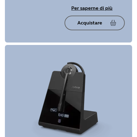
Per saperne di più
Acquistare