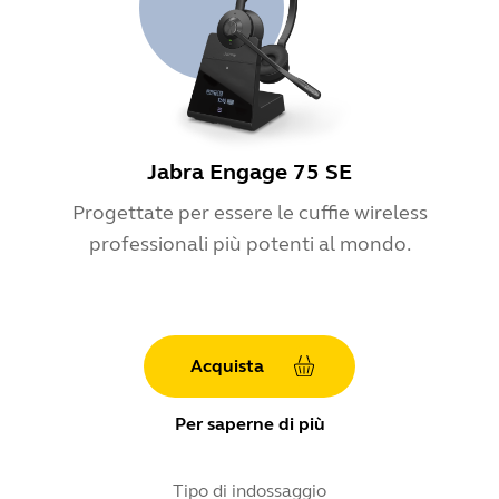
Jabra Engage 75 SE
Progettate per essere le cuffie wireless
professionali più potenti al mondo.
Acquista
Per saperne di più
Tipo di indossaggio