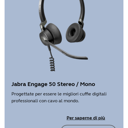
Jabra Engage 50 Stereo / Mono
Progettate per essere le migliori cuffie digitali
professionali con cavo al mondo.
Per saperne di più