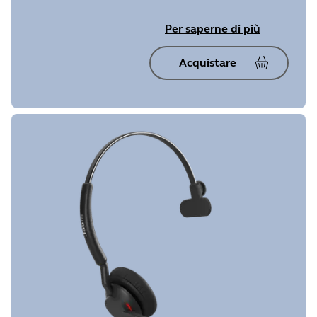
Per saperne di più
Acquistare