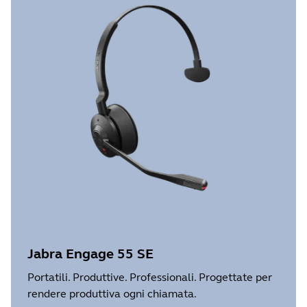
Jabra Engage 55 SE
Portatili. Produttive. Professionali. Progettate per
rendere produttiva ogni chiamata.