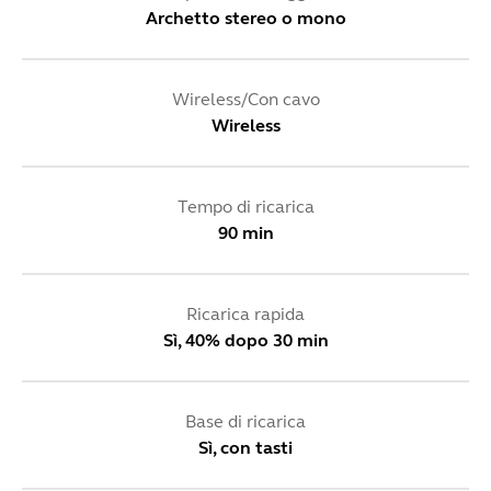
Archetto stereo o mono
Wireless/Con cavo
Wireless
Tempo di ricarica
90 min
Ricarica rapida
Sì, 40% dopo 30 min
Base di ricarica
Sì, con tasti