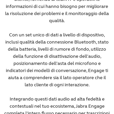
informazioni di cui hanno bisogno per migliorare
la risoluzione dei problemi e il monitoraggio della
qualità.
Con un set unico di dati a livello di dispositivo,
inclusi qualità della connessione Bluetooth, stato
della batteria, livelli di rumore di fondo, utilizzo
della funzione di disattivazione dell'audio,
posizionamento dell'asta del microfono e
indicatori dei modelli di conversazione, Engage ti
aiuta a comprendere sia il lato operatore che il
lato cliente di ogni interazione.
Integrando questi dati audio ad alta fedeltà e
contestuali nel tuo ecosistema, Jabra Engage
completa l'intero flusso necessario per trascrizioni