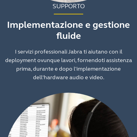
SUPPORTO
Implementazione e gestione
fluide
I servizi professionali Jabra ti aiutano con il
deployment ovunque lavori, fornendoti assistenza
prima, durante e dopo l'implementazione
dell'hardware audio e video.