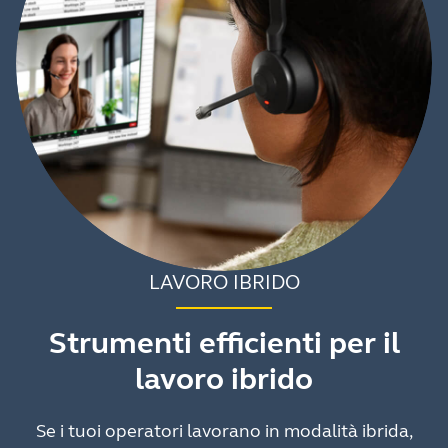
LAVORO IBRIDO
Strumenti efficienti per il
lavoro ibrido
Se i tuoi operatori lavorano in modalità ibrida,