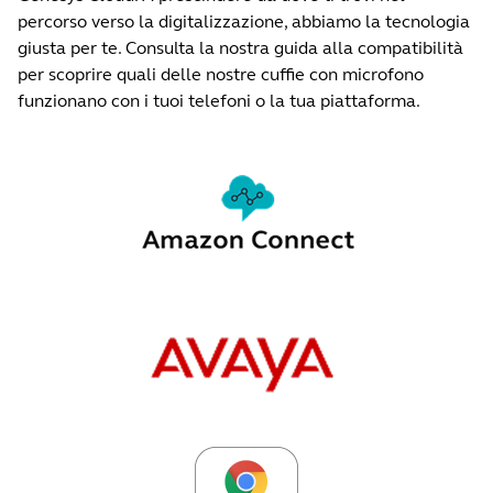
percorso verso la digitalizzazione, abbiamo la tecnologia
giusta per te. Consulta la nostra guida alla compatibilità
per scoprire quali delle nostre cuffie con microfono
funzionano con i tuoi telefoni o la tua piattaforma.