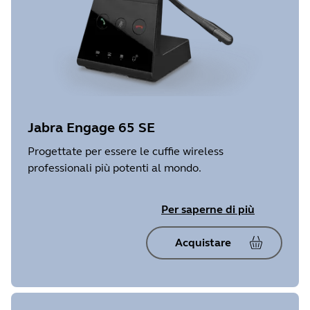
Jabra Engage 65 SE
Progettate per essere le cuffie wireless
professionali più potenti al mondo.
Per saperne di più
Acquistare