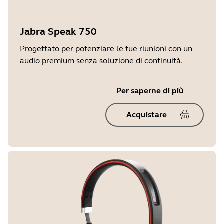
Jabra Speak 750
Progettato per potenziare le tue riunioni con un
audio premium senza soluzione di continuità.
Per saperne di più
Acquistare