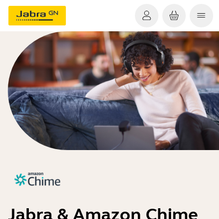
Jabra & Amazon Chime