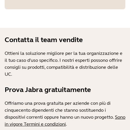
Contatta il team vendite
Ottieni la soluzione migliore per la tua organizzazione e
il tuo caso d'uso specifico. I nostri esperti possono offrire
consigli su prodotti, compatibilità e distribuzione delle
UC.
Prova Jabra gratuitamente
Offriamo una prova gratuita per aziende con più di
cinquecento dipendenti che stanno sostituendo i
dispositivi correnti oppure hanno un nuovo progetto.
Sono
in vigore Termini e condizioni
.