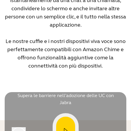
istantaneamente da una chat a una chiamata,
condividere lo schermo e anche invitare altre
persone con un semplice clic, e il tutto nella stessa
applicazione.
Le nostre cuffie e i nostri dispositivi viva voce sono
perfettamente compatibili con Amazon Chime e
offrono funzionalità aggiuntive come la
connettività con più dispositivi.
Supera le barriere nell'adozione delle UC con
Jabra