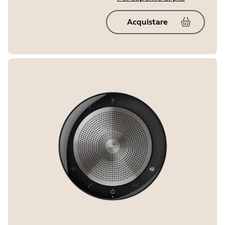
Acquistare