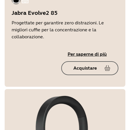
Nero
Beige oro
Jabra Evolve2 85
Progettate per garantire zero distrazioni. Le
migliori cuffie per la concentrazione e la
collaborazione.
Per saperne di più
Acquistare