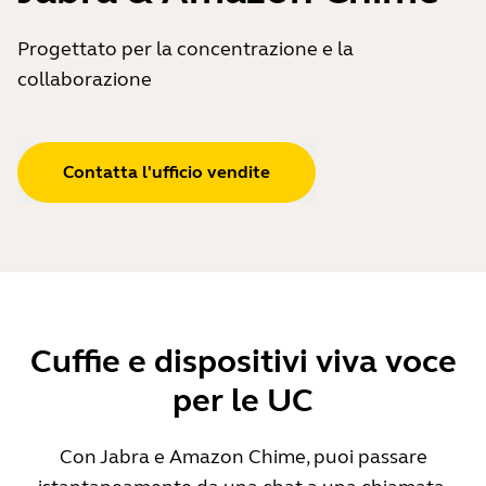
Progettato per la concentrazione e la
collaborazione
Contatta l'ufficio vendite
Cuffie e dispositivi viva voce
per le UC
Con Jabra e Amazon Chime, puoi passare