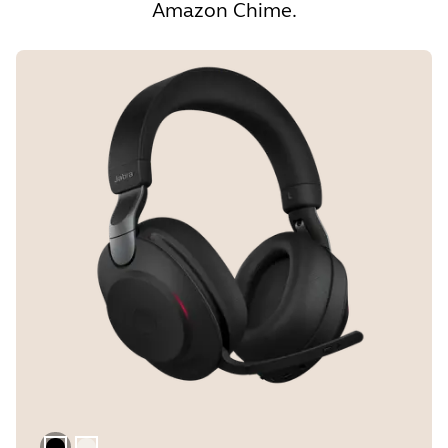
Amazon Chime.