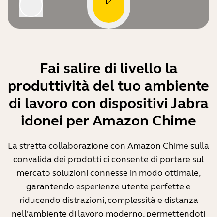
Fai salire di livello la
produttività del tuo ambiente
di lavoro con dispositivi Jabra
idonei per Amazon Chime
La stretta collaborazione con Amazon Chime sulla
convalida dei prodotti ci consente di portare sul
mercato soluzioni connesse in modo ottimale,
garantendo esperienze utente perfette e
riducendo distrazioni, complessità e distanza
nell'ambiente di lavoro moderno, permettendoti