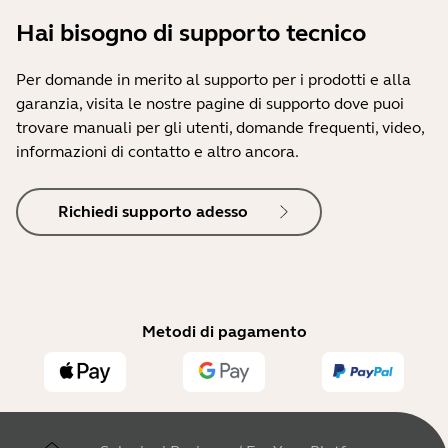
Hai bisogno di supporto tecnico
Per domande in merito al supporto per i prodotti e alla
garanzia, visita le nostre pagine di supporto dove puoi
trovare manuali per gli utenti, domande frequenti, video,
informazioni di contatto e altro ancora.
Richiedi supporto adesso
Metodi di pagamento