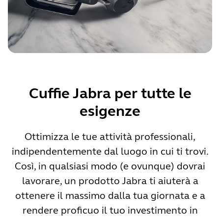
Cuffie Jabra per tutte le
esigenze
Ottimizza le tue attività professionali,
indipendentemente dal luogo in cui ti trovi.
Così, in qualsiasi modo (e ovunque) dovrai
lavorare, un prodotto Jabra ti aiuterà a
ottenere il massimo dalla tua giornata e a
rendere proficuo il tuo investimento in