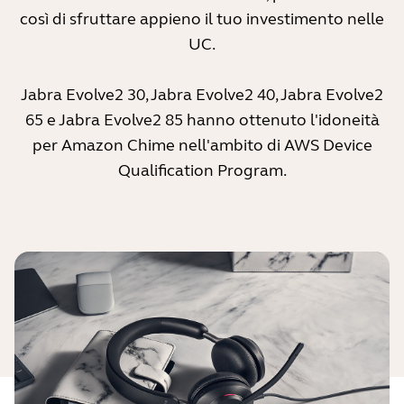
così di sfruttare appieno il tuo investimento nelle
UC.
Jabra Evolve2 30
,
Jabra Evolve2 40
,
Jabra Evolve2
65
e
Jabra Evolve2 85
hanno ottenuto l'idoneità
per Amazon Chime nell'ambito di AWS Device
Qualification Program.