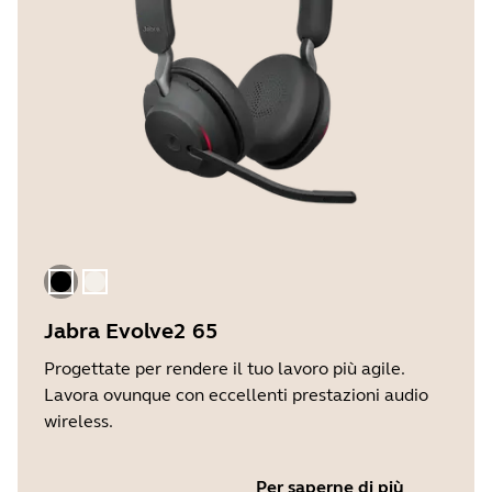
Nero
Beige oro
Jabra Evolve2 65
Progettate per rendere il tuo lavoro più agile.
Lavora ovunque con eccellenti prestazioni audio
wireless.
Per saperne di più